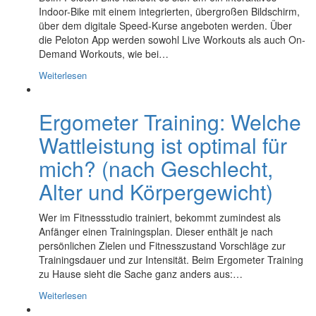
Indoor-Bike mit einem integrierten, übergroßen Bildschirm,
über dem digitale Speed-Kurse angeboten werden. Über
die Peloton App werden sowohl Live Workouts als auch On-
Demand Workouts, wie bei…
Weiterlesen
Ergometer Training: Welche
Wattleistung ist optimal für
mich? (nach Geschlecht,
Alter und Körpergewicht)
Wer im Fitnessstudio trainiert, bekommt zumindest als
Anfänger einen Trainingsplan. Dieser enthält je nach
persönlichen Zielen und Fitnesszustand Vorschläge zur
Trainingsdauer und zur Intensität. Beim Ergometer Training
zu Hause sieht die Sache ganz anders aus:…
Weiterlesen