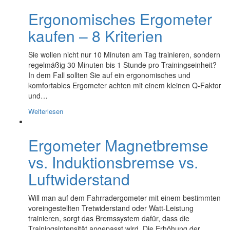
Ergonomisches Ergometer
kaufen – 8 Kriterien
Sie wollen nicht nur 10 Minuten am Tag trainieren, sondern
regelmäßig 30 Minuten bis 1 Stunde pro Trainingseinheit?
In dem Fall sollten Sie auf ein ergonomisches und
komfortables Ergometer achten mit einem kleinen Q-Faktor
und…
Weiterlesen
Ergometer Magnetbremse
vs. Induktionsbremse vs.
Luftwiderstand
Will man auf dem Fahrradergometer mit einem bestimmten
voreingestellten Tretwiderstand oder Watt-Leistung
trainieren, sorgt das Bremssystem dafür, dass die
Trainingsintensität angepasst wird. Die Erhöhung der