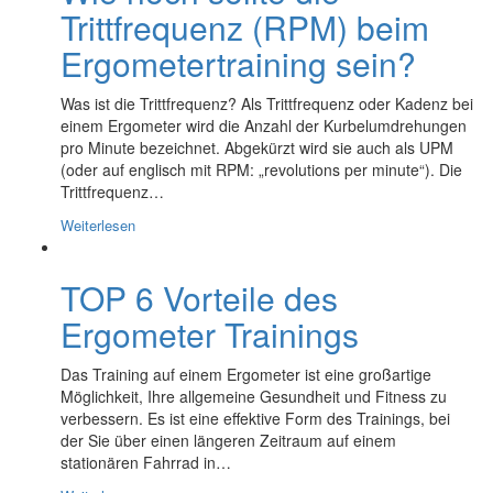
Trittfrequenz (RPM) beim
Ergometertraining sein?
Was ist die Trittfrequenz? Als Trittfrequenz oder Kadenz bei
einem Ergometer wird die Anzahl der Kurbelumdrehungen
pro Minute bezeichnet. Abgekürzt wird sie auch als UPM
(oder auf englisch mit RPM: „revolutions per minute“). Die
Trittfrequenz…
Weiterlesen
TOP 6 Vorteile des
Ergometer Trainings
Das Training auf einem Ergometer ist eine großartige
Möglichkeit, Ihre allgemeine Gesundheit und Fitness zu
verbessern. Es ist eine effektive Form des Trainings, bei
der Sie über einen längeren Zeitraum auf einem
stationären Fahrrad in…