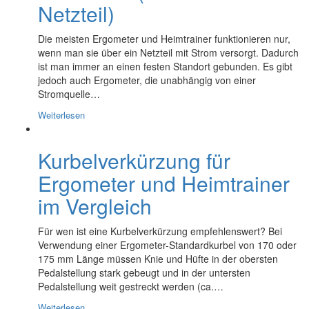
Netzteil)
Die meisten Ergometer und Heimtrainer funktionieren nur,
wenn man sie über ein Netzteil mit Strom versorgt. Dadurch
ist man immer an einen festen Standort gebunden. Es gibt
jedoch auch Ergometer, die unabhängig von einer
Stromquelle…
Weiterlesen
Kurbelverkürzung für
Ergometer und Heimtrainer
im Vergleich
Für wen ist eine Kurbelverkürzung empfehlenswert? Bei
Verwendung einer Ergometer-Standardkurbel von 170 oder
175 mm Länge müssen Knie und Hüfte in der obersten
Pedalstellung stark gebeugt und in der untersten
Pedalstellung weit gestreckt werden (ca.…
Weiterlesen