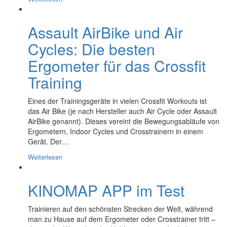
Assault AirBike und Air
Cycles: Die besten
Ergometer für das Crossfit
Training
Eines der Trainingsgeräte in vielen Crossfit Workouts ist
das Air Bike (je nach Hersteller auch Air Cycle oder Assault
AirBike genannt). Dieses vereint die Bewegungsabläufe von
Ergometern, Indoor Cycles und Crosstrainern in einem
Gerät. Der…
Weiterlesen
KINOMAP APP im Test
Trainieren auf den schönsten Strecken der Welt, während
man zu Hause auf dem Ergometer oder Crosstrainer tritt –