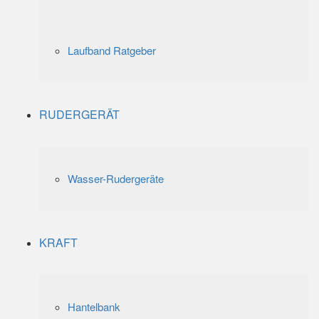
Laufband Ratgeber
RUDERGERÄT
Wasser-Rudergeräte
KRAFT
Hantelbank