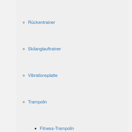
Rückentrainer
Skilanglauftrainer
Vibrationsplatte
Trampolin
Fitness-Trampolin