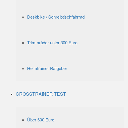
Deskbike / Schreibtischfahrrad
Trimmräder unter 300 Euro
Heimtrainer Ratgeber
CROSSTRAINER TEST
Über 600 Euro