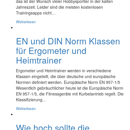
das ist der Wunsch vieler Hobbysportler in der kalten
Jahreszeit. Leider sind die meisten kostenlosen
Trainingsapps nicht…
Weiterlesen
EN und DIN Norm Klassen
für Ergometer und
Heimtrainer
Ergometer und Heimtrainer werden in verschiedene
Klassen eingeteilt, die über deutsche und europäische
Normen definiert werden. Europäische Norm EN 957-1/5
Wesentlich gebräuchlicher heute ist die Europäische Norm
EN 957-1/5, die Fitnessgeräte mit Kurbelantrieb regelt. Die
Klassifizierung…
Weiterlesen
Wie hoch sollte die