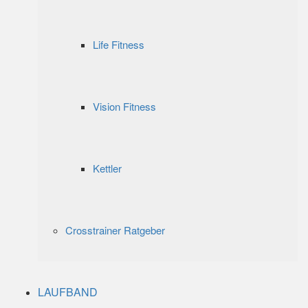
Life Fitness
Vision Fitness
Kettler
Crosstrainer Ratgeber
LAUFBAND