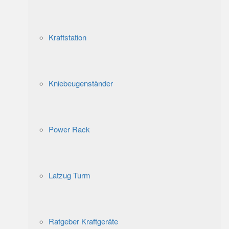
Kraftstation
Kniebeugenständer
Power Rack
Latzug Turm
Ratgeber Kraftgeräte