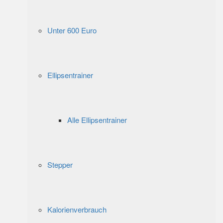
Unter 600 Euro
Ellipsentrainer
Alle Ellipsentrainer
Stepper
Kalorienverbrauch