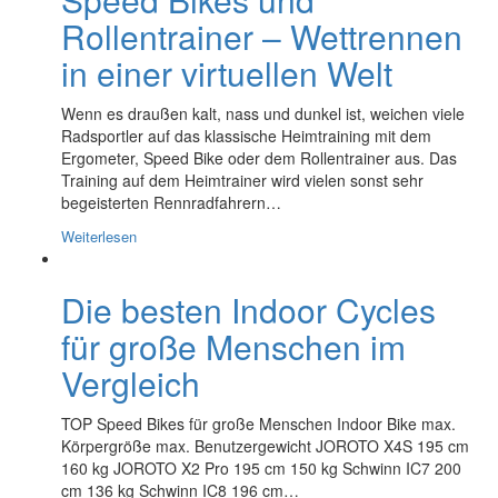
Rollentrainer – Wettrennen
in einer virtuellen Welt
Wenn es draußen kalt, nass und dunkel ist, weichen viele
Radsportler auf das klassische Heimtraining mit dem
Ergometer, Speed Bike oder dem Rollentrainer aus. Das
Training auf dem Heimtrainer wird vielen sonst sehr
begeisterten Rennradfahrern…
Weiterlesen
Die besten Indoor Cycles
für große Menschen im
Vergleich
TOP Speed Bikes für große Menschen Indoor Bike max.
Körpergröße max. Benutzergewicht JOROTO X4S 195 cm
160 kg JOROTO X2 Pro 195 cm 150 kg Schwinn IC7 200
cm 136 kg Schwinn IC8 196 cm…