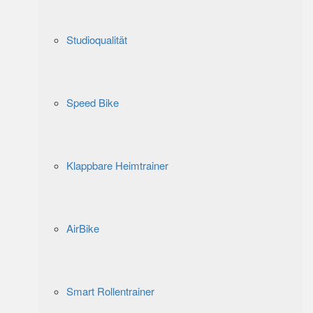
Studioqualität
Speed Bike
Klappbare Heimtrainer
AirBike
Smart Rollentrainer