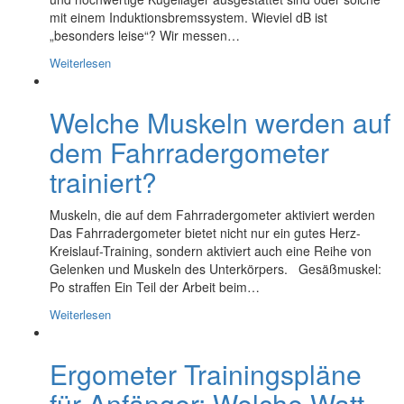
mit einem Induktionsbremssystem. Wieviel dB ist
„besonders leise“? Wir messen…
Weiterlesen
Welche Muskeln werden auf
dem Fahrradergometer
trainiert?
Muskeln, die auf dem Fahrradergometer aktiviert werden
Das Fahrradergometer bietet nicht nur ein gutes Herz-
Kreislauf-Training, sondern aktiviert auch eine Reihe von
Gelenken und Muskeln des Unterkörpers. Gesäßmuskel:
Po straffen Ein Teil der Arbeit beim…
Weiterlesen
Ergometer Trainingspläne
für Anfänger: Welche Watt-