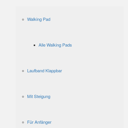
Walking Pad
Alle Walking Pads
Laufband Klappbar
Mit Steigung
Für Anfänger