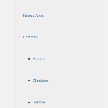
Fitness Apps
Hersteller
Maxxus
Christopeit
Horizon