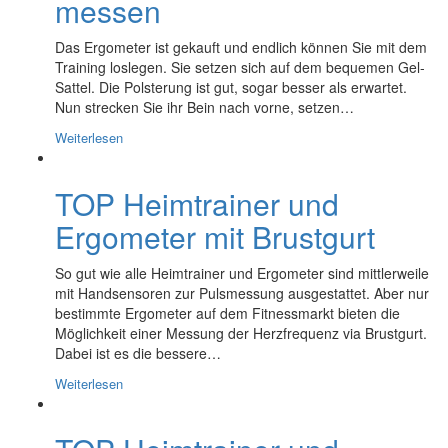
messen
Das Ergometer ist gekauft und endlich können Sie mit dem
Training loslegen. Sie setzen sich auf dem bequemen Gel-
Sattel. Die Polsterung ist gut, sogar besser als erwartet.
Nun strecken Sie ihr Bein nach vorne, setzen…
Weiterlesen
TOP Heimtrainer und
Ergometer mit Brustgurt
So gut wie alle Heimtrainer und Ergometer sind mittlerweile
mit Handsensoren zur Pulsmessung ausgestattet. Aber nur
bestimmte Ergometer auf dem Fitnessmarkt bieten die
Möglichkeit einer Messung der Herzfrequenz via Brustgurt.
Dabei ist es die bessere…
Weiterlesen