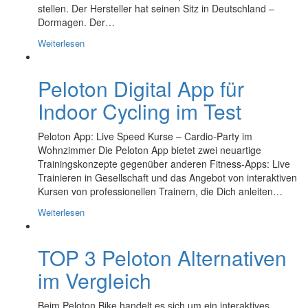
stellen. Der Hersteller hat seinen Sitz in Deutschland –
Dormagen. Der…
Weiterlesen
Peloton Digital App für
Indoor Cycling im Test
Peloton App: Live Speed Kurse – Cardio-Party im
Wohnzimmer Die Peloton App bietet zwei neuartige
Trainingskonzepte gegenüber anderen Fitness-Apps: Live
Trainieren in Gesellschaft und das Angebot von interaktiven
Kursen von professionellen Trainern, die Dich anleiten…
Weiterlesen
TOP 3 Peloton Alternativen
im Vergleich
Beim Peloton Bike handelt es sich um ein interaktives