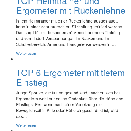
TOP Heimtrainer und
Ergometer mit Rückenlehne
Ist ein Heimtrainer mit einer Rückenlehne ausgestattet,
kann in einer sehr aufrechten Sitzhaltung trainiert werden.
Das sorgt für ein besonders rückenschonendes Training
und vermindert Verspannungen im Nacken und im
Schulterbereich. Arme und Handgelenke werden im…
Weiterlesen
TOP 6 Ergometer mit tiefem
Einstieg
Junge Sportler, die fit und gesund sind, machen sich bei
Ergometern wohl nur selten Gedanken über die Höhe des
Einstiegs. Erst wenn nach einer Verletzung die
Beweglichkeit in Knie oder Hüfte eingeschränkt ist, wird
das…
Weiterlesen