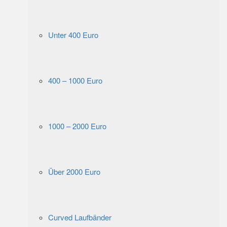
Unter 400 Euro
400 – 1000 Euro
1000 – 2000 Euro
Über 2000 Euro
Curved Laufbänder