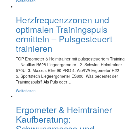
Weiterlesen
Herzfrequenzzonen und
optimalen Trainingspuls
ermitteln – Pulsgesteuert
trainieren
TOP Ergometer & Heimtrainer mit pulsgesteuertem Training
1. Nautilus R628 Liegeergometer 2. Schwinn Heimtrainer
570U 3. Maxxus Bike 90 PRO 4. AsVIVA Ergometer H22
5. Sportstech Liegeergometer ES600 Was bedeutet der
Trainingspuls? Als Puls oder…
Weiterlesen
Ergometer & Heimtrainer
Kaufberatung:
Schwungmasse und