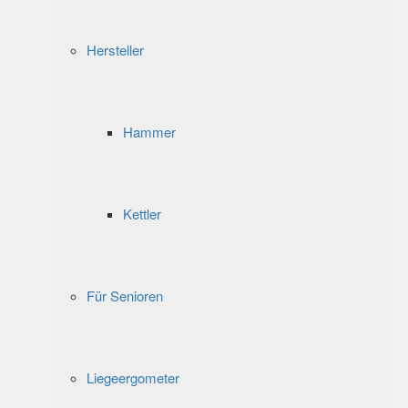
Hersteller
Hammer
Kettler
Für Senioren
Liegeergometer