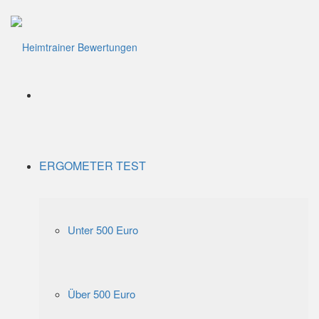
Menü
ERGOMETER TEST
Unter 500 Euro
Über 500 Euro