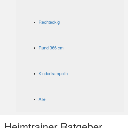
Rechteckig
Rund 366 cm
Kindertrampolin
Alle
Heimtrainer Ratgeber