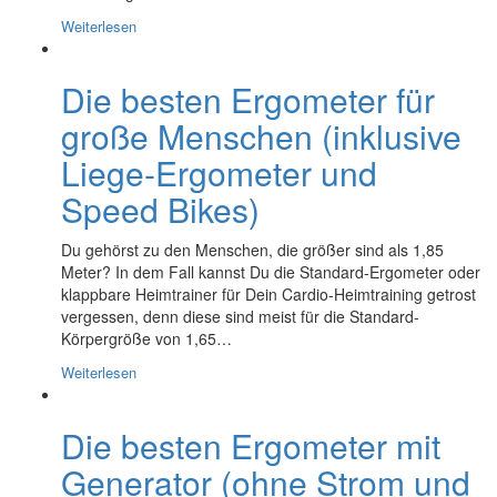
Weiterlesen
Die besten Ergometer für
große Menschen (inklusive
Liege-Ergometer und
Speed Bikes)
Du gehörst zu den Menschen, die größer sind als 1,85
Meter? In dem Fall kannst Du die Standard-Ergometer oder
klappbare Heimtrainer für Dein Cardio-Heimtraining getrost
vergessen, denn diese sind meist für die Standard-
Körpergröße von 1,65…
Weiterlesen
Die besten Ergometer mit
Generator (ohne Strom und