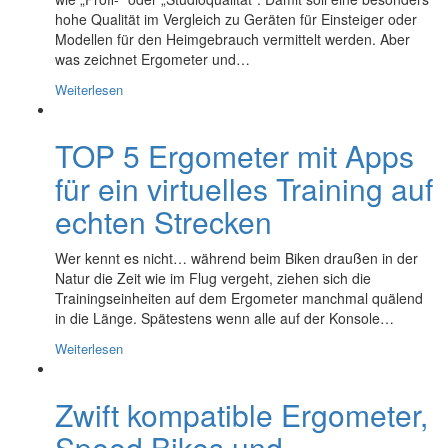
hohe Qualität im Vergleich zu Geräten für Einsteiger oder
Modellen für den Heimgebrauch vermittelt werden. Aber
was zeichnet Ergometer und…
Weiterlesen
TOP 5 Ergometer mit Apps
für ein virtuelles Training auf
echten Strecken
Wer kennt es nicht… während beim Biken draußen in der
Natur die Zeit wie im Flug vergeht, ziehen sich die
Trainingseinheiten auf dem Ergometer manchmal quälend
in die Länge. Spätestens wenn alle auf der Konsole…
Weiterlesen
Zwift kompatible Ergometer,
Speed Bikes und