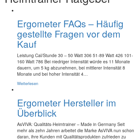
Ergometer FAQs – Häufig
gestellte Fragen vor dem
Kauf
Leistung Cal/Stunde 30 – 50 Watt 306 51-89 Watt 426 101-
160 Watt 786 Bei niedriger Intensität würde es 11 Monate
dauern, um 5 kg abzunehmen, bei mittlerer Intensität 8
Monate und bei hoher Intensität 4…
Weiterlesen
Ergometer Hersteller im
Überblick
AsVIVA: Qualitäts-Heimtrainer – Made in Germany Seit
mehr als zehn Jahren arbeitet die Marke AsVIVA nun schon
daran, ihre Kunden mit Qualitätsprodukten zufrieden zu