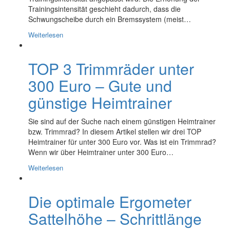
Trainingsintensität geschieht dadurch, dass die
Schwungscheibe durch ein Bremssystem (meist…
Weiterlesen
TOP 3 Trimmräder unter
300 Euro – Gute und
günstige Heimtrainer
Sie sind auf der Suche nach einem günstigen Heimtrainer
bzw. Trimmrad? In diesem Artikel stellen wir drei TOP
Heimtrainer für unter 300 Euro vor. Was ist ein Trimmrad?
Wenn wir über Heimtrainer unter 300 Euro…
Weiterlesen
Die optimale Ergometer
Sattelhöhe – Schrittlänge