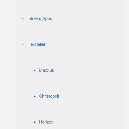
Fitness Apps
Hersteller
Maxxus
Christopeit
Horizon