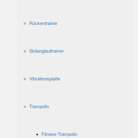
Rückentrainer
Skilanglauftrainer
Vibrationsplatte
Trampolin
Fitness-Trampolin