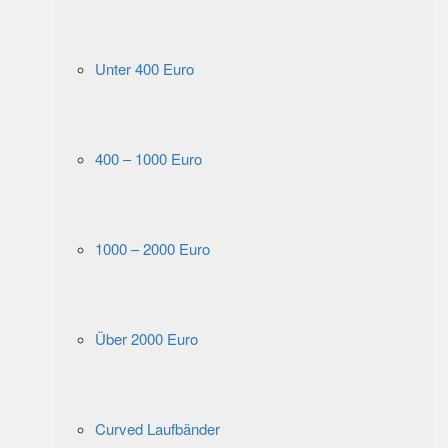
Unter 400 Euro
400 – 1000 Euro
1000 – 2000 Euro
Über 2000 Euro
Curved Laufbänder