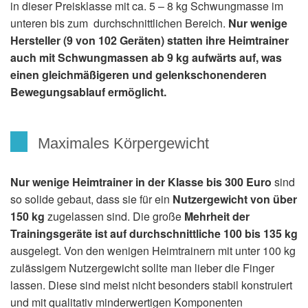
in dieser Preisklasse mit ca. 5 – 8 kg Schwungmasse im
unteren bis zum durchschnittlichen Bereich.
Nur wenige
Hersteller (9 von 102 Geräten) statten ihre Heimtrainer
auch mit Schwungmassen ab 9 kg aufwärts auf, was
einen gleichmäßigeren und gelenkschonenderen
Bewegungsablauf ermöglicht.
Maximales Körpergewicht
Nur wenige Heimtrainer in der Klasse bis 300 Euro
sind
so solide gebaut, dass sie für ein
Nutzergewicht von über
150 kg
zugelassen sind. Die große
Mehrheit der
Trainingsgeräte ist auf durchschnittliche 100 bis 135 kg
ausgelegt. Von den wenigen Heimtrainern mit unter 100 kg
zulässigem Nutzergewicht sollte man lieber die Finger
lassen. Diese sind meist nicht besonders stabil konstruiert
und mit qualitativ minderwertigen Komponenten