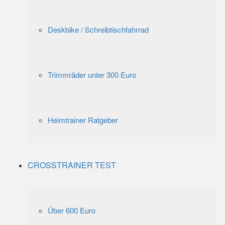
Deskbike / Schreibtischfahrrad
Trimmräder unter 300 Euro
Heimtrainer Ratgeber
CROSSTRAINER TEST
Über 600 Euro