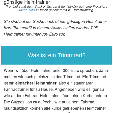
günstige Heimtrainer
[Für Links mit dem Symbol
p
, zahlt der Händler ggf. eine Provision.
Mehr Infos
.] / Inhalt generiert mit KI Unterstützung.
Sie sind auf der Suche nach einem günstigen Heimtrainer
bzw. Trimmrad? In diesem Artikel stellen wir drei TOP
Heimtrainer für unter 300 Euro vor.
Was ist ein Trimmrad?
Wenn wir über Heimtrainer unter 300 Euro sprechen, dann
meinen wir auch gleichzeitig das Trimmrad. Ein Trimmrad
ist ein
einfacher Heimtrainer
, also ein stationärer
Fahrradtrainer für zu Hause. Angetrieben wird es, genau
wie andere Fahrrad-Heimtrainer, über einen Kurbelantrieb.
Die Sitzposition ist aufrecht, wie auf einem Fahrrad.
Grundsätzlich können alle kurbelgetriebenen Heimtrainer