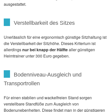
ausgestattet.
Verstellbarkeit des Sitzes
Unerlässlich für eine ergonomisch günstige Sitzhaltung ist
die Verstellbarkeit der Sitzhöhe. Dieses Kriterium ist
allerdings
nur bei knapp der Hälfte
aller günstigen
Heimtrainer unter 300 Euro gegeben.
Bodenniveau-Ausgleich und
Transportrollen
Für einen stabilen und wackelfreien Stand sorgen
verstellbare Standfüße zum Ausgleich von
Bodenunebenheiten. Diese findet man in der günstigeren