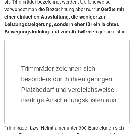
als Trimmräder bezeichnet werden. Üblicherweise
verwendet man die Bezeichnung aber nur für
Geräte mit
einer einfachen Ausstattung, die weniger zur
Leistungssteigerung, sondern eher für ein leichtes
Bewegungstraining und zum Aufwärmen
gedacht sind.
Trimmräder zeichnen sich
besonders durch ihren geringen
Platzbedarf und vergleichsweise
niedrige Anschaffungskosten aus.
Trimmräder bzw. Heimtrainer unter 300 Euro eignen sich