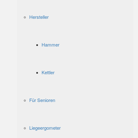
Hersteller
Hammer
Kettler
Für Senioren
Liegeergometer