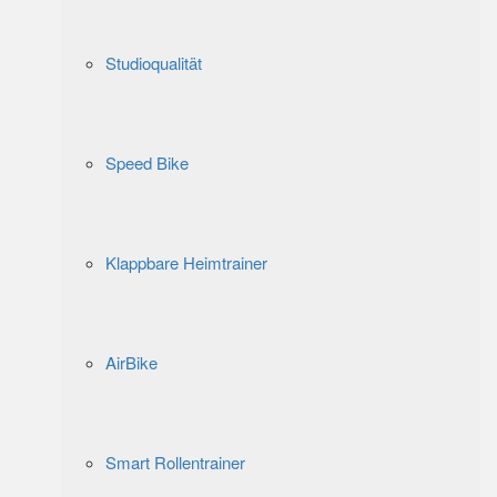
Studioqualität
Speed Bike
Klappbare Heimtrainer
AirBike
Smart Rollentrainer