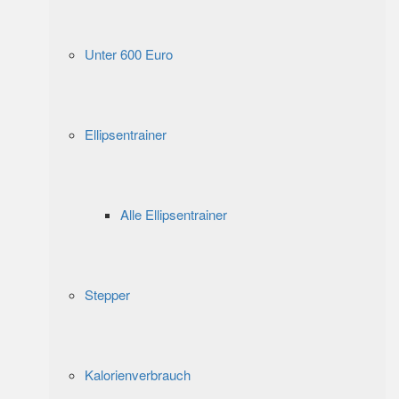
Unter 600 Euro
Ellipsentrainer
Alle Ellipsentrainer
Stepper
Kalorienverbrauch