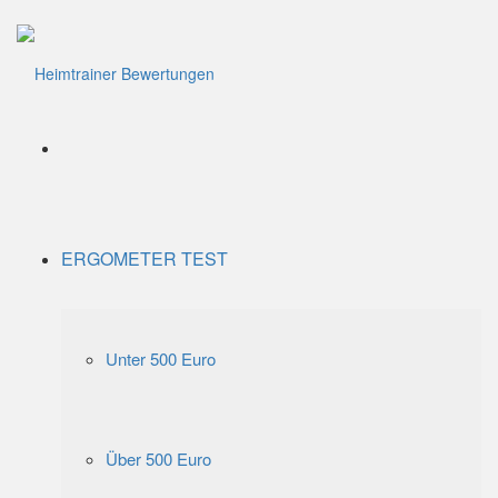
Menü
ERGOMETER TEST
Unter 500 Euro
Über 500 Euro