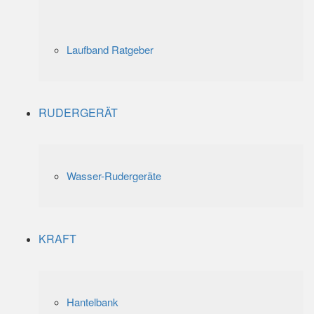
Laufband Ratgeber
RUDERGERÄT
Wasser-Rudergeräte
KRAFT
Hantelbank