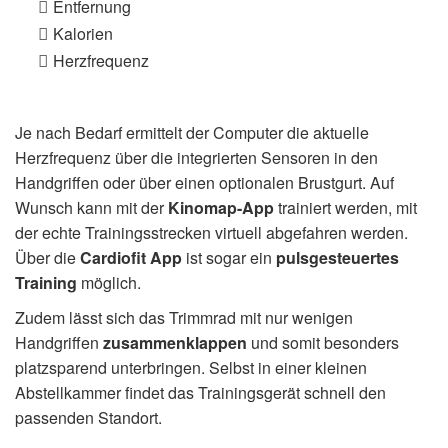
Entfernung
Kalorien
Herzfrequenz
Je nach Bedarf ermittelt der Computer die aktuelle
Herzfrequenz über die integrierten Sensoren in den
Handgriffen oder über einen optionalen Brustgurt. Auf
Wunsch kann mit der
Kinomap-App
trainiert werden, mit
der echte Trainingsstrecken virtuell abgefahren werden.
Über die
Cardiofit App
ist sogar ein
pulsgesteuertes
Training
möglich.
Zudem lässt sich das Trimmrad mit nur wenigen
Handgriffen
zusammenklappen
und somit besonders
platzsparend unterbringen. Selbst in einer kleinen
Abstellkammer findet das Trainingsgerät schnell den
passenden Standort.