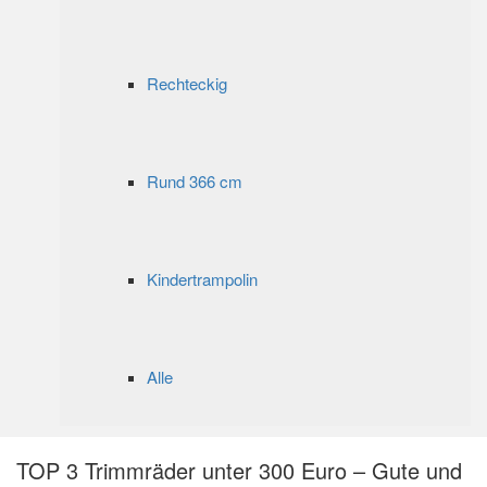
Rechteckig
Rund 366 cm
Kindertrampolin
Alle
TOP 3 Trimmräder unter 300 Euro – Gute und