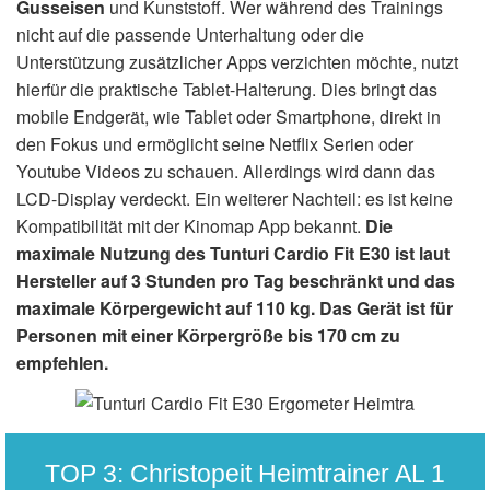
Gusseisen
und Kunststoff. Wer während des Trainings
nicht auf die passende Unterhaltung oder die
Unterstützung zusätzlicher Apps verzichten möchte, nutzt
hierfür die praktische Tablet-Halterung. Dies bringt das
mobile Endgerät, wie Tablet oder Smartphone, direkt in
den Fokus und ermöglicht seine Netflix Serien oder
Youtube Videos zu schauen. Allerdings wird dann das
LCD-Display verdeckt. Ein weiterer Nachteil: es ist keine
Kompatibilität mit der Kinomap App bekannt.
Die
maximale Nutzung des Tunturi Cardio Fit E30 ist laut
Hersteller auf 3 Stunden pro Tag beschränkt und das
maximale Körpergewicht auf 110 kg. Das Gerät ist für
Personen mit einer Körpergröße bis 170 cm zu
empfehlen.
TOP 3: Christopeit Heimtrainer AL 1