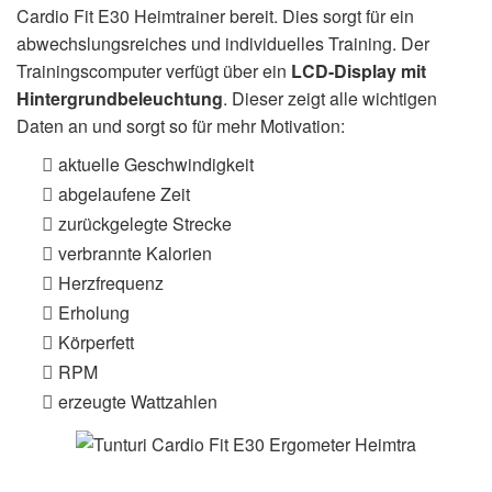
Cardio Fit E30 Heimtrainer bereit. Dies sorgt für ein
abwechslungsreiches und individuelles Training. Der
Trainingscomputer verfügt über ein
LCD-Display mit
Hintergrundbeleuchtung
. Dieser zeigt alle wichtigen
Daten an und sorgt so für mehr Motivation:
aktuelle Geschwindigkeit
abgelaufene Zeit
zurückgelegte Strecke
verbrannte Kalorien
Herzfrequenz
Erholung
Körperfett
RPM
erzeugte Wattzahlen