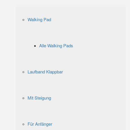
Walking Pad
Alle Walking Pads
Laufband Klappbar
Mit Steigung
Für Anfänger