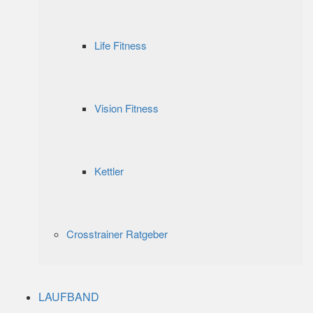
Life Fitness
Vision Fitness
Kettler
Crosstrainer Ratgeber
LAUFBAND