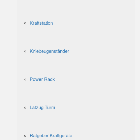
Kraftstation
Kniebeugenständer
Power Rack
Latzug Turm
Ratgeber Kraftgeräte