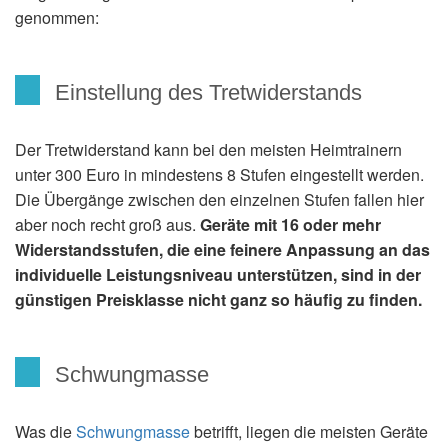
genommen:
Einstellung des Tretwiderstands
Der Tretwiderstand kann bei den meisten Heimtrainern
unter 300 Euro in mindestens 8 Stufen eingestellt werden.
Die Übergänge zwischen den einzelnen Stufen fallen hier
aber noch recht groß aus.
Geräte mit 16 oder mehr
Widerstandsstufen, die eine feinere Anpassung an das
individuelle Leistungsniveau unterstützen, sind in der
günstigen Preisklasse nicht ganz so häufig zu finden.
Schwungmasse
Was die
Schwungmasse
betrifft, liegen die meisten Geräte