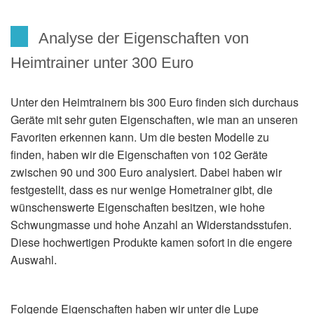
Analyse der Eigenschaften von
Heimtrainer unter 300 Euro
Unter den Heimtrainern bis 300 Euro finden sich durchaus
Geräte mit sehr guten Eigenschaften, wie man an unseren
Favoriten erkennen kann. Um die besten Modelle zu
finden, haben wir die Eigenschaften von 102 Geräte
zwischen 90 und 300 Euro analysiert. Dabei haben wir
festgestellt, dass es nur wenige Hometrainer gibt, die
wünschenswerte Eigenschaften besitzen, wie hohe
Schwungmasse und hohe Anzahl an Widerstandsstufen.
Diese hochwertigen Produkte kamen sofort in die engere
Auswahl.
Folgende Eigenschaften haben wir unter die Lupe