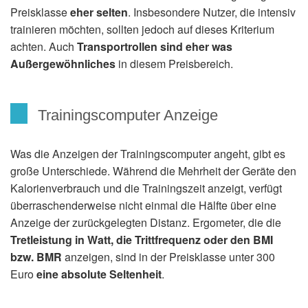
Preisklasse
eher selten
. Insbesondere Nutzer, die intensiv
trainieren möchten, sollten jedoch auf dieses Kriterium
achten. Auch
Transportrollen sind eher was
Außergewöhnliches
in diesem Preisbereich.
Trainingscomputer Anzeige
Was die Anzeigen der Trainingscomputer angeht, gibt es
große Unterschiede. Während die Mehrheit der Geräte den
Kalorienverbrauch und die Trainingszeit anzeigt, verfügt
überraschenderweise nicht einmal die Hälfte über eine
Anzeige der zurückgelegten Distanz. Ergometer, die die
Tretleistung in Watt, die Trittfrequenz oder den BMI
bzw. BMR
anzeigen, sind in der Preisklasse unter 300
Euro
eine absolute Seltenheit
.