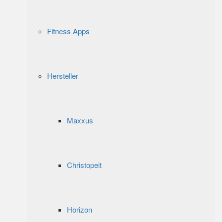
Fitness Apps
Hersteller
Maxxus
Christopeit
Horizon