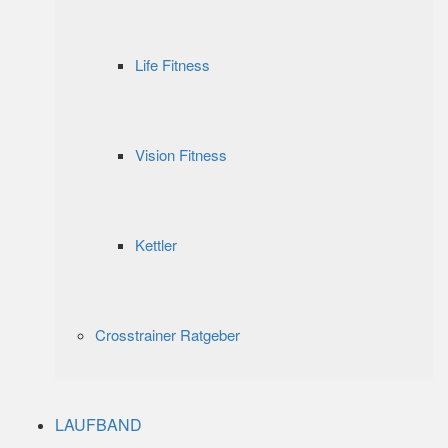
Life Fitness
Vision Fitness
Kettler
Crosstrainer Ratgeber
LAUFBAND