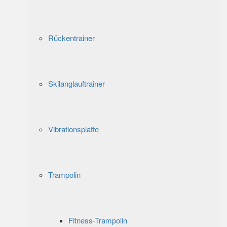
Rückentrainer
Skilanglauftrainer
Vibrationsplatte
Trampolin
Fitness-Trampolin