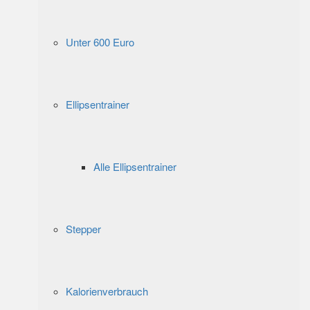
Unter 600 Euro
Ellipsentrainer
Alle Ellipsentrainer
Stepper
Kalorienverbrauch