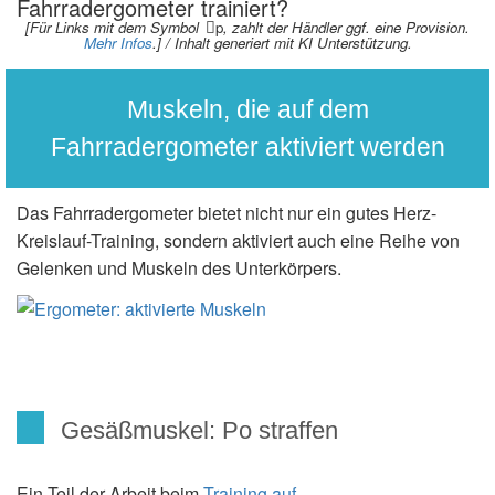
Fahrradergometer trainiert?
[Für Links mit dem Symbol
p
, zahlt der Händler ggf. eine Provision.
Mehr Infos
.] / Inhalt generiert mit KI Unterstützung.
Muskeln, die auf dem
Fahrradergometer aktiviert werden
Das Fahrradergometer bietet nicht nur ein gutes Herz-
Kreislauf-Training, sondern aktiviert auch eine Reihe von
Gelenken und Muskeln des Unterkörpers.
Gesäßmuskel: Po straffen
Ein Teil der Arbeit beim
Training auf