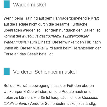
Wadenmuskel
Wenn beim Training auf dem Fahrradergometer die Kraft
auf die Pedale nicht durch die gesamte Fußfläche
übertragen werden soll, sondern nur durch den Ballen, so
kommt der
Musculus gastrocnemius (Zweiköpfiger
Wadenmuskel)
zum Einsatz. Dieser winkelt den Fuß nach
unten ab. Dieser Muskel wird auch beim Heranziehen der
Ferse an das Gesäß beteiligt.
Vorderer Schienbeinmuskel
Bei der Aufwärtsbewegung muss der Fuß den oberen
Umkehrpunkt überwinden, um die Pedale nach unten
treten zu können. Hierfür ist hauptsächlich der
Musculus
tibialis anterio
(Vorderer Schienbeinmuskel) zuständig,