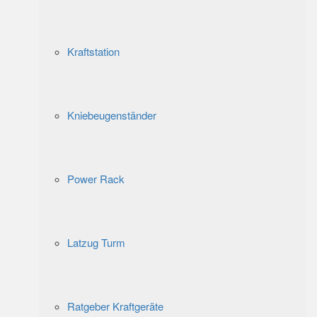
Kraftstation
Kniebeugenständer
Power Rack
Latzug Turm
Ratgeber Kraftgeräte