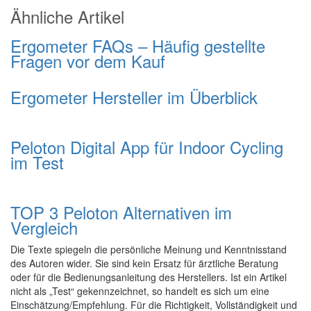
Ähnliche Artikel
Ergometer FAQs – Häufig gestellte
Fragen vor dem Kauf
Ergometer Hersteller im Überblick
Peloton Digital App für Indoor Cycling
im Test
TOP 3 Peloton Alternativen im
Vergleich
Die Texte spiegeln die persönliche Meinung und Kenntnisstand
des Autoren wider. Sie sind kein Ersatz für ärztliche Beratung
oder für die Bedienungsanleitung des Herstellers. Ist ein Artikel
nicht als „Test“ gekennzeichnet, so handelt es sich um eine
Einschätzung/Empfehlung. Für die Richtigkeit, Vollständigkeit und