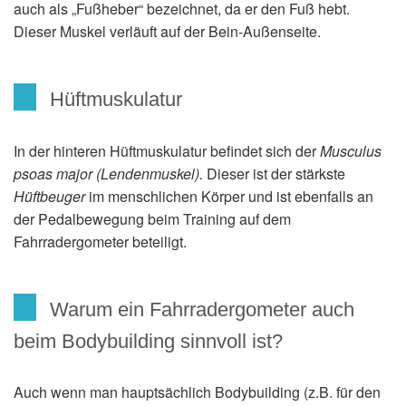
auch als „Fußheber“ bezeichnet, da er den Fuß hebt.
Dieser Muskel verläuft auf der Bein-Außenseite.
Hüftmuskulatur
In der hinteren Hüftmuskulatur befindet sich der
Musculus
psoas major (Lendenmuskel).
Dieser ist der stärkste
Hüftbeuger
im menschlichen Körper und ist ebenfalls an
der Pedalbewegung beim Training auf dem
Fahrradergometer beteiligt.
Warum ein Fahrradergometer auch
beim Bodybuilding sinnvoll ist?
Auch wenn man hauptsächlich Bodybuilding (z.B. für den