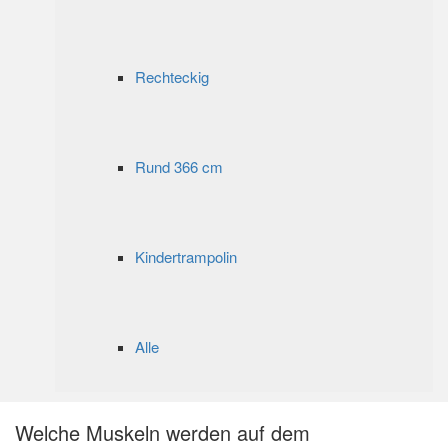
Rechteckig
Rund 366 cm
Kindertrampolin
Alle
Welche Muskeln werden auf dem