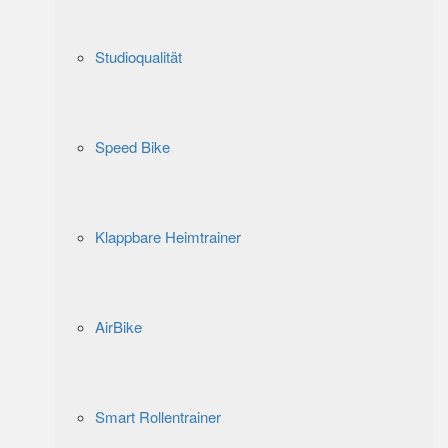
Studioqualität
Speed Bike
Klappbare Heimtrainer
AirBike
Smart Rollentrainer