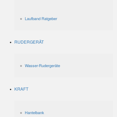
Laufband Ratgeber
RUDERGERÄT
Wasser-Rudergeräte
KRAFT
Hantelbank