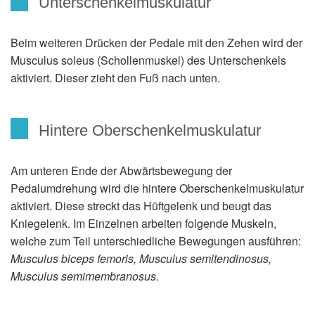
Unterschenkelmuskulatur
Beim weiteren Drücken der Pedale mit den Zehen wird der
Musculus soleus (Schollenmuskel) des Unterschenkels
aktiviert. Dieser zieht den Fuß nach unten.
Hintere Oberschenkelmuskulatur
Am unteren Ende der Abwärtsbewegung der
Pedalumdrehung wird die hintere Oberschenkelmuskulatur
aktiviert. Diese streckt das Hüftgelenk und beugt das
Kniegelenk. Im Einzelnen arbeiten folgende Muskeln,
welche zum Teil unterschiedliche Bewegungen ausführen:
Musculus biceps femoris, Musculus semitendinosus,
Musculus semimembranosus
.