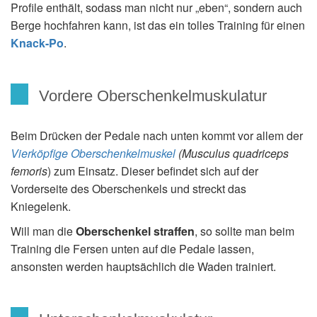
Profile enthält, sodass man nicht nur „eben“, sondern auch
Berge hochfahren kann, ist das ein tolles Training für einen
Knack-Po
.
Vordere Oberschenkelmuskulatur
Beim Drücken der Pedale nach unten kommt vor allem der
Vierköpfige Oberschenkelmuskel
(Musculus quadriceps
femoris
) zum Einsatz. Dieser befindet sich auf der
Vorderseite des Oberschenkels und streckt das
Kniegelenk.
Will man die
Oberschenkel straffen
, so sollte man beim
Training die Fersen unten auf die Pedale lassen,
ansonsten werden hauptsächlich die Waden trainiert.