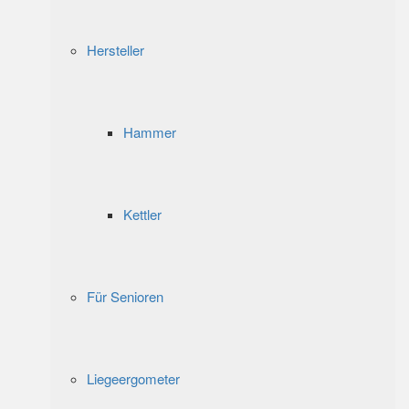
Hersteller
Hammer
Kettler
Für Senioren
Liegeergometer