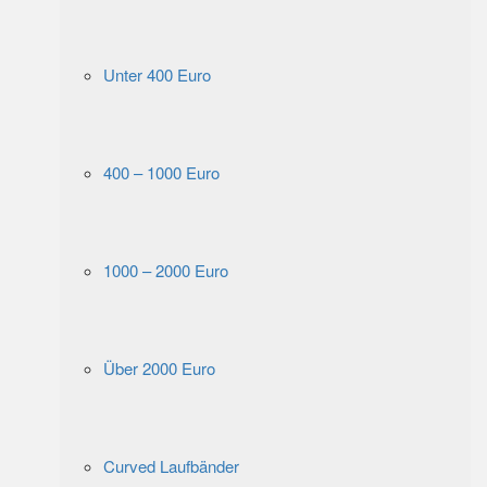
Unter 400 Euro
400 – 1000 Euro
1000 – 2000 Euro
Über 2000 Euro
Curved Laufbänder