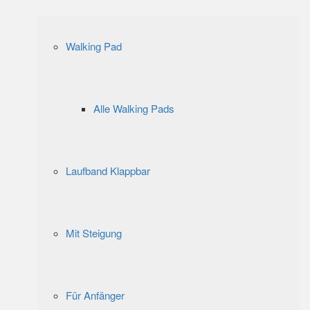
Walking Pad
Alle Walking Pads
Laufband Klappbar
Mit Steigung
Für Anfänger