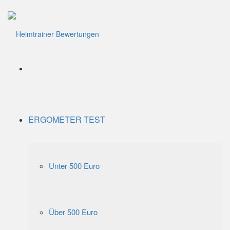
Menü
ERGOMETER TEST
Unter 500 Euro
Über 500 Euro