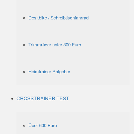
Deskbike / Schreibtischfahrrad
Trimmräder unter 300 Euro
Heimtrainer Ratgeber
CROSSTRAINER TEST
Über 600 Euro