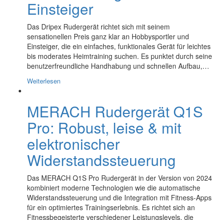
Einsteiger
Das Dripex Rudergerät richtet sich mit seinem
sensationellen Preis ganz klar an Hobbysportler und
Einsteiger, die ein einfaches, funktionales Gerät für leichtes
bis moderates Heimtraining suchen. Es punktet durch seine
benutzerfreundliche Handhabung und schnellen Aufbau,…
Weiterlesen
MERACH Rudergerät Q1S
Pro: Robust, leise & mit
elektronischer
Widerstandssteuerung
Das MERACH Q1S Pro Rudergerät in der Version von 2024
kombiniert moderne Technologien wie die automatische
Widerstandssteuerung und die Integration mit Fitness-Apps
für ein optimiertes Trainingserlebnis. Es richtet sich an
Fitnessbegeisterte verschiedener Leistungslevels, die