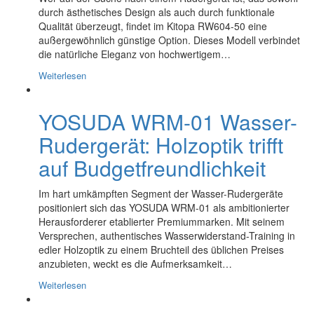
durch ästhetisches Design als auch durch funktionale
Qualität überzeugt, findet im Kitopa RW604-50 eine
außergewöhnlich günstige Option. Dieses Modell verbindet
die natürliche Eleganz von hochwertigem…
Weiterlesen
YOSUDA WRM-01 Wasser-
Rudergerät: Holzoptik trifft
auf Budgetfreundlichkeit
Im hart umkämpften Segment der Wasser-Rudergeräte
positioniert sich das YOSUDA WRM-01 als ambitionierter
Herausforderer etablierter Premiummarken. Mit seinem
Versprechen, authentisches Wasserwiderstand-Training in
edler Holzoptik zu einem Bruchteil des üblichen Preises
anzubieten, weckt es die Aufmerksamkeit…
Weiterlesen