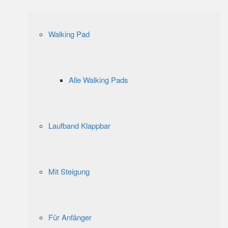
Walking Pad
Alle Walking Pads
Laufband Klappbar
Mit Steigung
Für Anfänger