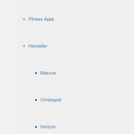
Fitness Apps
Hersteller
Maxxus
Christopeit
Horizon