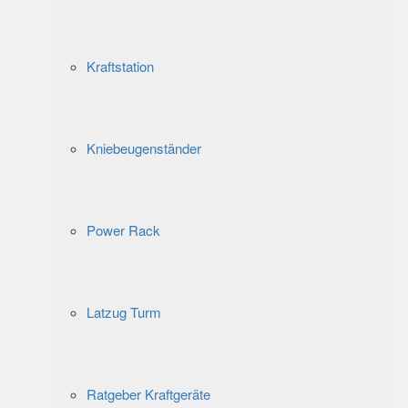
Kraftstation
Kniebeugenständer
Power Rack
Latzug Turm
Ratgeber Kraftgeräte