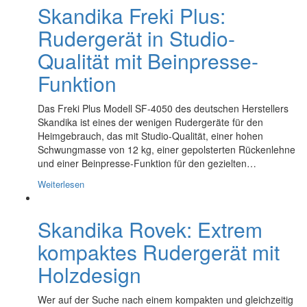
Skandika Freki Plus:
Rudergerät in Studio-
Qualität mit Beinpresse-
Funktion
Das Freki Plus Modell SF-4050 des deutschen Herstellers
Skandika ist eines der wenigen Rudergeräte für den
Heimgebrauch, das mit Studio-Qualität, einer hohen
Schwungmasse von 12 kg, einer gepolsterten Rückenlehne
und einer Beinpresse-Funktion für den gezielten…
Weiterlesen
Skandika Rovek: Extrem
kompaktes Rudergerät mit
Holzdesign
Wer auf der Suche nach einem kompakten und gleichzeitig