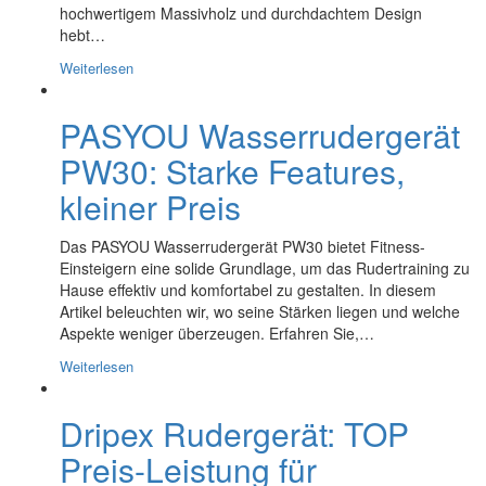
hochwertigem Massivholz und durchdachtem Design
hebt…
Weiterlesen
PASYOU Wasserrudergerät
PW30: Starke Features,
kleiner Preis
Das PASYOU Wasserrudergerät PW30 bietet Fitness-
Einsteigern eine solide Grundlage, um das Rudertraining zu
Hause effektiv und komfortabel zu gestalten. In diesem
Artikel beleuchten wir, wo seine Stärken liegen und welche
Aspekte weniger überzeugen. Erfahren Sie,…
Weiterlesen
Dripex Rudergerät: TOP
Preis-Leistung für