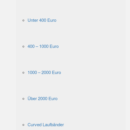
Unter 400 Euro
400 – 1000 Euro
1000 – 2000 Euro
Über 2000 Euro
Curved Laufbänder