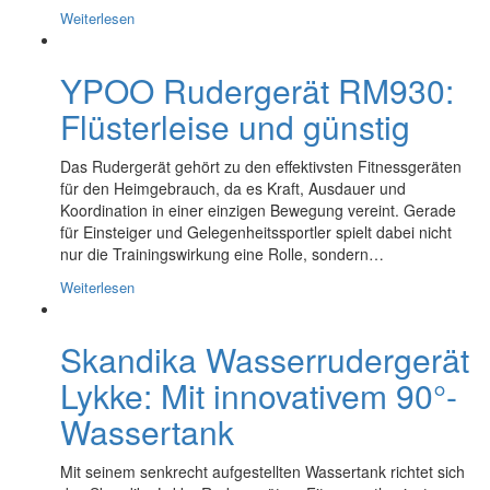
Weiterlesen
YPOO Rudergerät RM930:
Flüsterleise und günstig
Das Rudergerät gehört zu den effektivsten Fitnessgeräten
für den Heimgebrauch, da es Kraft, Ausdauer und
Koordination in einer einzigen Bewegung vereint. Gerade
für Einsteiger und Gelegenheitssportler spielt dabei nicht
nur die Trainingswirkung eine Rolle, sondern…
Weiterlesen
Skandika Wasserrudergerät
Lykke: Mit innovativem 90°-
Wassertank
Mit seinem senkrecht aufgestellten Wassertank richtet sich