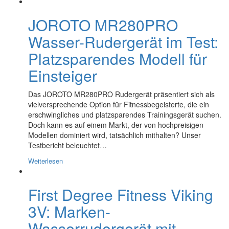
JOROTO MR280PRO
Wasser-Rudergerät im Test:
Platzsparendes Modell für
Einsteiger
Das JOROTO MR280PRO Rudergerät präsentiert sich als
vielversprechende Option für Fitnessbegeisterte, die ein
erschwingliches und platzsparendes Trainingsgerät suchen.
Doch kann es auf einem Markt, der von hochpreisigen
Modellen dominiert wird, tatsächlich mithalten? Unser
Testbericht beleuchtet…
Weiterlesen
First Degree Fitness Viking
3V: Marken-
Wasserrudergerät mit