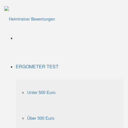
Menü
ERGOMETER TEST
Unter 500 Euro
Über 500 Euro