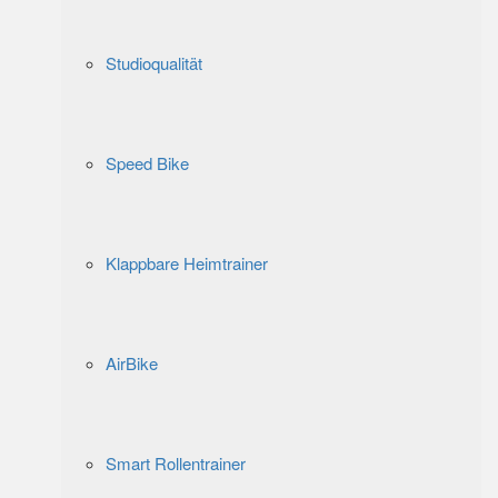
Studioqualität
Speed Bike
Klappbare Heimtrainer
AirBike
Smart Rollentrainer