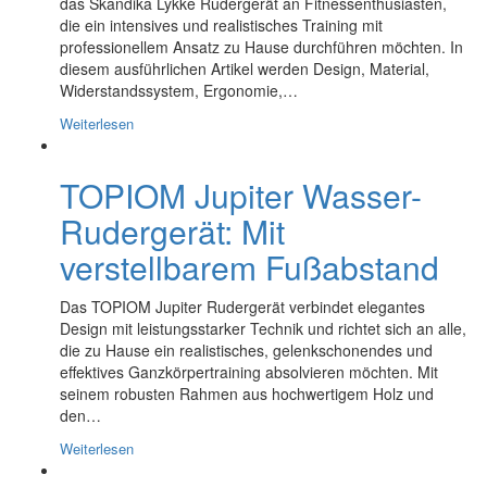
das Skandika Lykke Rudergerät an Fitnessenthusiasten,
die ein intensives und realistisches Training mit
professionellem Ansatz zu Hause durchführen möchten. In
diesem ausführlichen Artikel werden Design, Material,
Widerstandssystem, Ergonomie,…
Weiterlesen
TOPIOM Jupiter Wasser-
Rudergerät: Mit
verstellbarem Fußabstand
Das TOPIOM Jupiter Rudergerät verbindet elegantes
Design mit leistungsstarker Technik und richtet sich an alle,
die zu Hause ein realistisches, gelenkschonendes und
effektives Ganzkörpertraining absolvieren möchten. Mit
seinem robusten Rahmen aus hochwertigem Holz und
den…
Weiterlesen