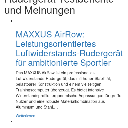
und Meinungen
MAXXUS AirRow:
Leistungsorientiertes
Luftwiderstands-Rudergerät
für ambitionierte Sportler
Das MAXXUS AirRow ist ein professionelles
Luftwiderstands-Rudergerät, das mit hoher Stabilität,
belastbarer Konstruktion und einem vielseitigen
Trainingscomputer überzeugt. Es bietet intensive
Widerstandsprofile, ergonomische Anpassungen für große
Nutzer und eine robuste Materialkombination aus
Aluminium und Stahl.…
Weiterlesen