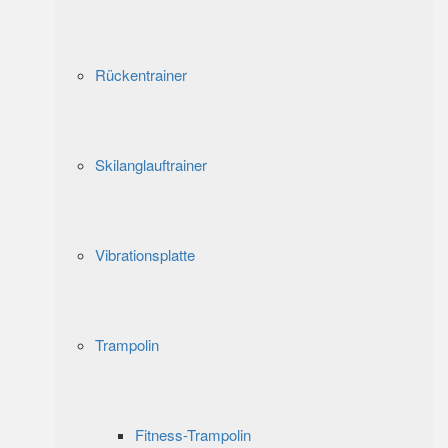
Rückentrainer
Skilanglauftrainer
Vibrationsplatte
Trampolin
Fitness-Trampolin