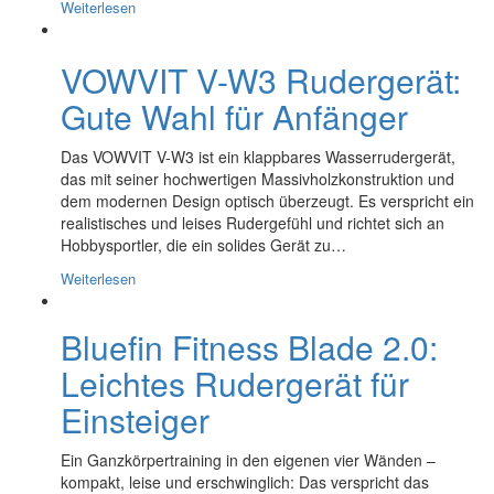
Weiterlesen
VOWVIT V-W3 Rudergerät:
Gute Wahl für Anfänger
Das VOWVIT V-W3 ist ein klappbares Wasserrudergerät,
das mit seiner hochwertigen Massivholzkonstruktion und
dem modernen Design optisch überzeugt. Es verspricht ein
realistisches und leises Rudergefühl und richtet sich an
Hobbysportler, die ein solides Gerät zu…
Weiterlesen
Bluefin Fitness Blade 2.0:
Leichtes Rudergerät für
Einsteiger
Ein Ganzkörpertraining in den eigenen vier Wänden –
kompakt, leise und erschwinglich: Das verspricht das