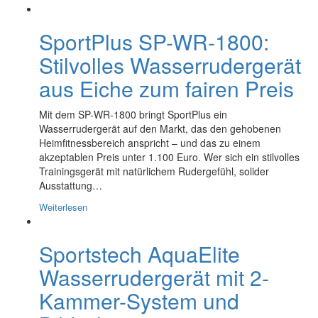
SportPlus SP-WR-1800:
Stilvolles Wasserrudergerät
aus Eiche zum fairen Preis
Mit dem SP-WR-1800 bringt SportPlus ein
Wasserrudergerät auf den Markt, das den gehobenen
Heimfitnessbereich anspricht – und das zu einem
akzeptablen Preis unter 1.100 Euro. Wer sich ein stilvolles
Trainingsgerät mit natürlichem Rudergefühl, solider
Ausstattung…
Weiterlesen
Sportstech AquaElite
Wasserrudergerät mit 2-
Kammer-System und