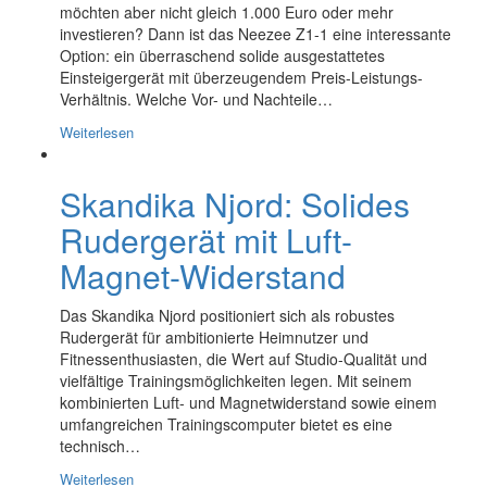
möchten aber nicht gleich 1.000 Euro oder mehr
investieren? Dann ist das Neezee Z1-1 eine interessante
Option: ein überraschend solide ausgestattetes
Einsteigergerät mit überzeugendem Preis-Leistungs-
Verhältnis. Welche Vor- und Nachteile…
Weiterlesen
Skandika Njord: Solides
Rudergerät mit Luft-
Magnet-Widerstand
Das Skandika Njord positioniert sich als robustes
Rudergerät für ambitionierte Heimnutzer und
Fitnessenthusiasten, die Wert auf Studio-Qualität und
vielfältige Trainingsmöglichkeiten legen. Mit seinem
kombinierten Luft- und Magnetwiderstand sowie einem
umfangreichen Trainingscomputer bietet es eine
technisch…
Weiterlesen