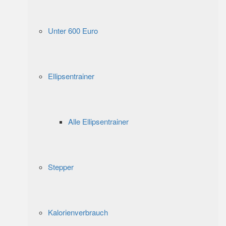
Unter 600 Euro
Ellipsentrainer
Alle Ellipsentrainer
Stepper
Kalorienverbrauch