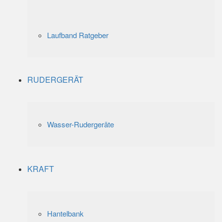
Laufband Ratgeber
RUDERGERÄT
Wasser-Rudergeräte
KRAFT
Hantelbank