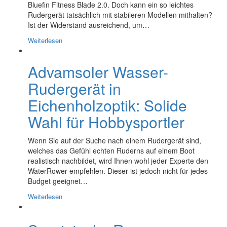
Bluefin Fitness Blade 2.0. Doch kann ein so leichtes
Rudergerät tatsächlich mit stabileren Modellen mithalten?
Ist der Widerstand ausreichend, um…
Weiterlesen
Advamsoler Wasser-
Rudergerät in
Eichenholzoptik: Solide
Wahl für Hobbysportler
Wenn Sie auf der Suche nach einem Rudergerät sind,
welches das Gefühl echten Ruderns auf einem Boot
realistisch nachbildet, wird Ihnen wohl jeder Experte den
WaterRower empfehlen. Dieser ist jedoch nicht für jedes
Budget geeignet…
Weiterlesen