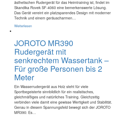
ästhetischen Rudergerät für das Heimtraining ist, findet im
Skandika Rovek SF-4060 eine bemerkenswerte Lösung.
Das Gerät vereint ein platzsparendes Design mit moderner
Technik und einem geräuscharmen…
Weiterlesen
JOROTO MR390
Rudergerät mit
senkrechtem Wassertank –
Für große Personen bis 2
Meter
Ein Wasserrudergerät aus Holz steht für viele
Sportbegeisterte sinnbildlich für ein realistisches,
gleichmäßiges und natürliches Training. Gleichzeitig
verbinden viele damit eine gewisse Wertigkeit und Stabilität.
Genau in diesem Spannungsfeld bewegt sich der JOROTO
MR390: Es…