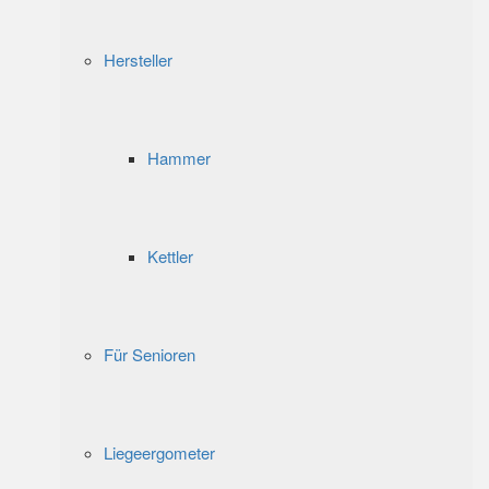
Hersteller
Hammer
Kettler
Für Senioren
Liegeergometer