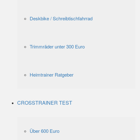
Deskbike / Schreibtischfahrrad
Trimmräder unter 300 Euro
Heimtrainer Ratgeber
CROSSTRAINER TEST
Über 600 Euro