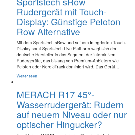
Sportstech sRow
Rudergerät mit Touch-
Display: Günstige Peloton
Row Alternative
Mit dem Sportstech sRow und seinem integrierten Touch-
Display samt Sportstech Live Plattform wagt sich der
deutsche Hersteller in das Segment der interaktiven
Rudergeräte, das bislang von Premium-Anbietern wie
Peloton oder NordicTrack dominiert wird. Das Gerät…
Weiterlesen
MERACH R17 45°-
Wasserrudergerät: Rudern
auf neuem Niveau oder nur
optischer Hingucker?