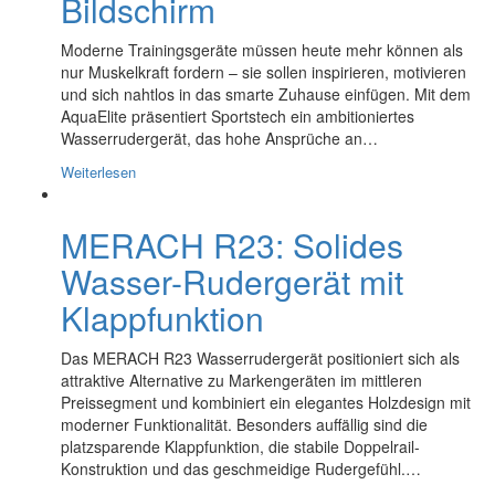
Bildschirm
Moderne Trainingsgeräte müssen heute mehr können als
nur Muskelkraft fordern – sie sollen inspirieren, motivieren
und sich nahtlos in das smarte Zuhause einfügen. Mit dem
AquaElite präsentiert Sportstech ein ambitioniertes
Wasserrudergerät, das hohe Ansprüche an…
Weiterlesen
MERACH R23: Solides
Wasser-Rudergerät mit
Klappfunktion
Das MERACH R23 Wasserrudergerät positioniert sich als
attraktive Alternative zu Markengeräten im mittleren
Preissegment und kombiniert ein elegantes Holzdesign mit
moderner Funktionalität. Besonders auffällig sind die
platzsparende Klappfunktion, die stabile Doppelrail-
Konstruktion und das geschmeidige Rudergefühl.…