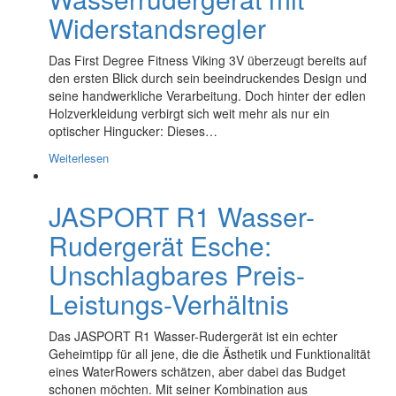
Widerstandsregler
Das First Degree Fitness Viking 3V überzeugt bereits auf
den ersten Blick durch sein beeindruckendes Design und
seine handwerkliche Verarbeitung. Doch hinter der edlen
Holzverkleidung verbirgt sich weit mehr als nur ein
optischer Hingucker: Dieses…
Weiterlesen
JASPORT R1 Wasser-
Rudergerät Esche:
Unschlagbares Preis-
Leistungs-Verhältnis
Das JASPORT R1 Wasser-Rudergerät ist ein echter
Geheimtipp für all jene, die die Ästhetik und Funktionalität
eines WaterRowers schätzen, aber dabei das Budget
schonen möchten. Mit seiner Kombination aus