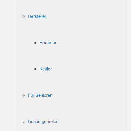
Hersteller
Hammer
Kettler
Für Senioren
Liegeergometer