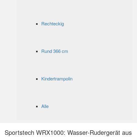
Rechteckig
Rund 366 cm
Kindertrampolin
Alle
Sportstech WRX1000: Wasser-Rudergerät aus