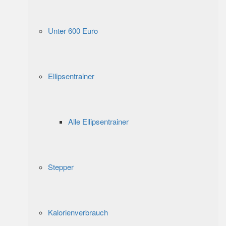
Unter 600 Euro
Ellipsentrainer
Alle Ellipsentrainer
Stepper
Kalorienverbrauch