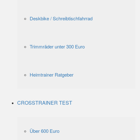
Deskbike / Schreibtischfahrrad
Trimmräder unter 300 Euro
Heimtrainer Ratgeber
CROSSTRAINER TEST
Über 600 Euro