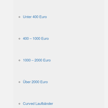
Unter 400 Euro
400 – 1000 Euro
1000 – 2000 Euro
Über 2000 Euro
Curved Laufbänder