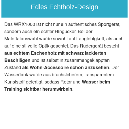
Edles Echtholz-Design
Das WRX1000 ist nicht nur ein authentisches Sportgerät,
sondern auch ein echter Hingucker. Bei der
Materialauswahl wurde sowohl auf Langlebigkeit, als auch
auf eine stilvolle Optik geachtet. Das Rudergerät besteht
aus echtem Eschenholz mit schwarz lackierten
Beschlägen
und ist selbst in zusammengeklappten
Zustand
als Wohn-Accessoire schön anzusehen
. Der
Wassertank wurde aus bruchsicherem, transparentem
Kunststoff gefertigt, sodass Rotor und
Wasser beim
Training sichtbar herumwirbeln
.