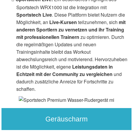
Sportstech WRX1000 ist die Integration mit
Sportstech Live
. Diese Plattform bietet Nutzern die
Möglichkeit, an
Live-Kursen
teilzunehmen, sich
mit
anderen Sportlern zu vernetzen und ihr Training
mit professionellen Trainern
zu optimieren. Durch
die regelmäßigen Updates und neuen
Trainingsinhalte bleibt das Workout
abwechslungsreich und motivierend. Hervorzuheben
ist die Möglichkeit, eigene
Leistungsdaten in
Echtzeit mit der Community zu vergleichen
und
dadurch zusätzliche Anreize für Fortschritte zu
schaffen.
Geräuscharm