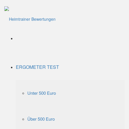
Menü
ERGOMETER TEST
Unter 500 Euro
Über 500 Euro