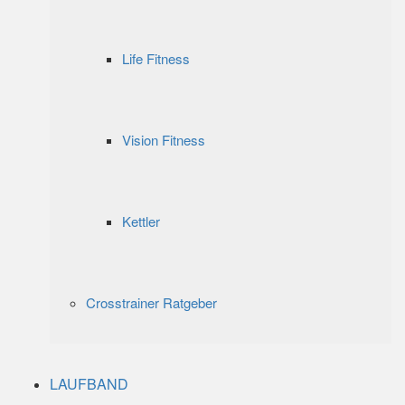
Life Fitness
Vision Fitness
Kettler
Crosstrainer Ratgeber
LAUFBAND