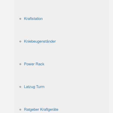
Kraftstation
Kniebeugenständer
Power Rack
Latzug Turm
Ratgeber Kraftgeräte