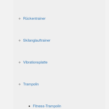
Rückentrainer
Skilanglauftrainer
Vibrationsplatte
Trampolin
Fitness-Trampolin