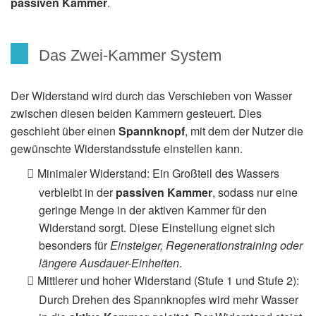
passiven Kammer
.
Das Zwei-Kammer System
Der Widerstand wird durch das Verschieben von Wasser
zwischen diesen beiden Kammern gesteuert. Dies
geschieht über einen
Spannknopf
, mit dem der Nutzer die
gewünschte Widerstandsstufe einstellen kann.
Minimaler Widerstand: Ein Großteil des Wassers
verbleibt in der
passiven Kammer
, sodass nur eine
geringe Menge in der aktiven Kammer für den
Widerstand sorgt. Diese Einstellung eignet sich
besonders für
Einsteiger, Regenerationstraining oder
längere Ausdauer-Einheiten
.
Mittlerer und hoher Widerstand (Stufe 1 und Stufe 2):
Durch Drehen des Spannknopfes wird mehr Wasser