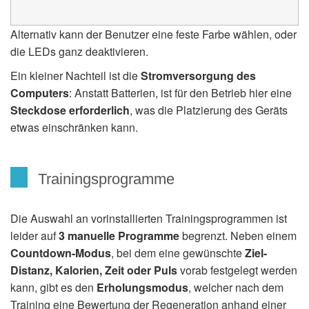
Alternativ kann der Benutzer eine feste Farbe wählen, oder
die LEDs ganz deaktivieren.
Ein kleiner Nachteil ist die
Stromversorgung des
Computers
: Anstatt Batterien, ist für den Betrieb hier eine
Steckdose
erforderlich
, was die Platzierung des Geräts
etwas einschränken kann.
Trainingsprogramme
Die Auswahl an vorinstallierten Trainingsprogrammen ist
leider auf
3 manuelle Programme
begrenzt. Neben einem
Countdown-Modus
, bei dem eine gewünschte
Ziel-
Distanz, Kalorien, Zeit oder Puls
vorab festgelegt werden
kann, gibt es den
Erholungsmodus
, welcher nach dem
Training eine Bewertung der Regeneration anhand einer