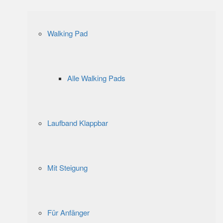
Walking Pad
Alle Walking Pads
Laufband Klappbar
Mit Steigung
Für Anfänger