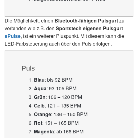
Die Möglichkeit, einen
Bluetooth-fähigen Pulsgurt
zu
verbinden wie z.B. den
Sportstech eigenen Pulsgurt
sPulse
, ist ein weiterer Pluspunkt. Mit diesem kann die
LED-Farbsteuerung auch über den Puls erfolgen.
Puls
Blau
: bis 92 BPM
Aqua
: 93-105 BPM
Grün
: 106 – 120 BPM
Gelb
: 121 – 135 BPM
Orange
: 136 – 150 BPM
Rot
: 151 – 165 BPM
Magenta
: ab 166 BPM