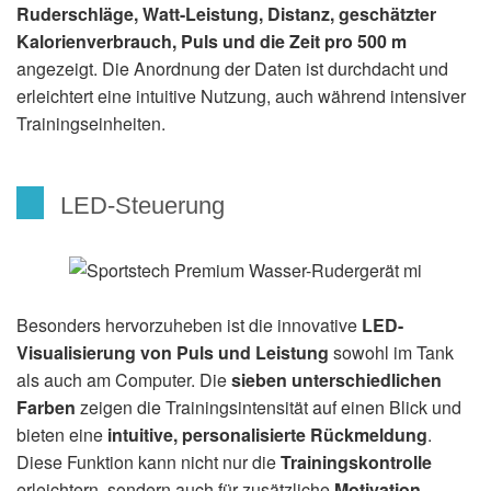
Ruderschläge, Watt-Leistung, Distanz, geschätzter
Kalorienverbrauch, Puls und die Zeit pro 500 m
angezeigt. Die Anordnung der Daten ist durchdacht und
erleichtert eine intuitive Nutzung, auch während intensiver
Trainingseinheiten.
LED-Steuerung
Besonders hervorzuheben ist die innovative
LED-
Visualisierung von Puls und Leistung
sowohl im Tank
als auch am Computer. Die
sieben unterschiedlichen
Farben
zeigen die Trainingsintensität auf einen Blick und
bieten eine
intuitive, personalisierte Rückmeldung
.
Diese Funktion kann nicht nur die
Trainingskontrolle
erleichtern, sondern auch für zusätzliche
Motivation