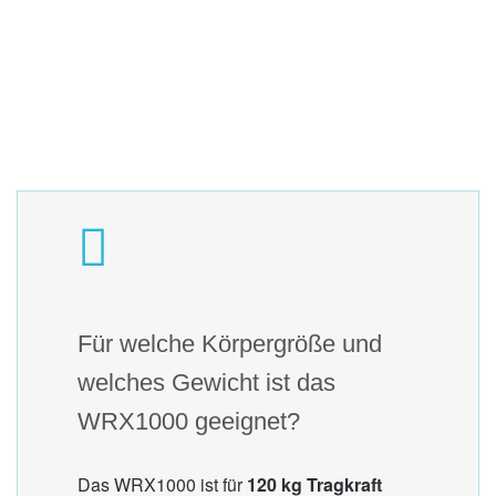
Für welche Körpergröße und
welches Gewicht ist das
WRX1000 geeignet?
Das WRX1000 ist für
120 kg Tragkraft