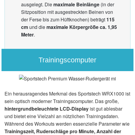
ausgelegt. Die
maximale Beinlänge
(in der
Sitzposition mit ausgestreckten Beinen von
der Ferse bis zum Hüftknochen) beträgt
115
cm
und die
maximale Körpergröße ca. 1,95
Meter
.
Trainingscomputer
Ein herausragendes Merkmal des Sportstech WRX1000 ist
sein optisch moderner Trainingscomputer. Das große,
hintergrundbeleuchtete LCD-Display
ist gut ablesbar
und bietet eine Vielzahl an nützlichen Trainingsdaten.
Während des Workouts werden essenzielle Parameter wie
Trainingszeit, Ruderschläge pro Minute, Anzahl der