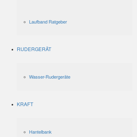
Laufband Ratgeber
RUDERGERÄT
Wasser-Rudergeräte
KRAFT
Hantelbank