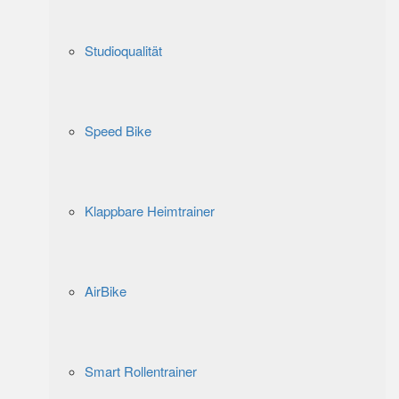
Studioqualität
Speed Bike
Klappbare Heimtrainer
AirBike
Smart Rollentrainer