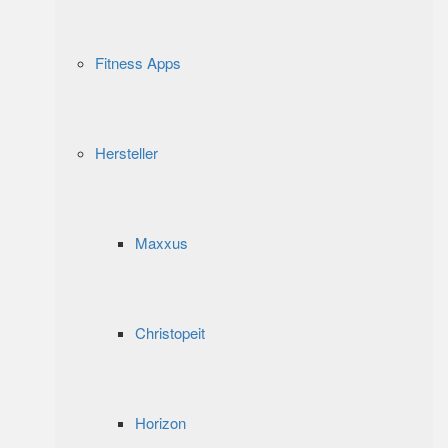
Fitness Apps
Hersteller
Maxxus
Christopeit
Horizon