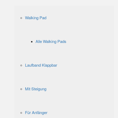
Walking Pad
Alle Walking Pads
Laufband Klappbar
Mit Steigung
Für Anfänger