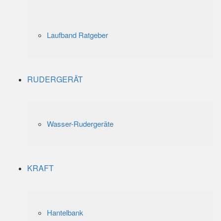
Laufband Ratgeber
RUDERGERÄT
Wasser-Rudergeräte
KRAFT
Hantelbank