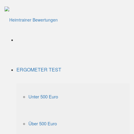
Menü
ERGOMETER TEST
Unter 500 Euro
Über 500 Euro