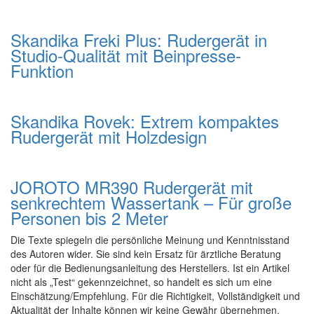
Skandika Freki Plus: Rudergerät in
Studio-Qualität mit Beinpresse-
Funktion
Skandika Rovek: Extrem kompaktes
Rudergerät mit Holzdesign
JOROTO MR390 Rudergerät mit
senkrechtem Wassertank – Für große
Personen bis 2 Meter
Die Texte spiegeln die persönliche Meinung und Kenntnisstand
des Autoren wider. Sie sind kein Ersatz für ärztliche Beratung
oder für die Bedienungsanleitung des Herstellers. Ist ein Artikel
nicht als „Test“ gekennzeichnet, so handelt es sich um eine
Einschätzung/Empfehlung. Für die Richtigkeit, Vollständigkeit und
Aktualität der Inhalte können wir keine Gewähr übernehmen.