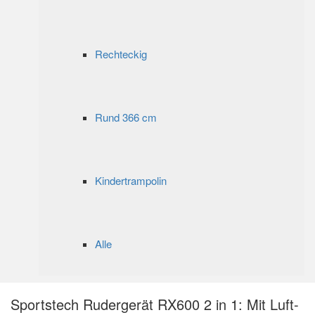
Rechteckig
Rund 366 cm
Kindertrampolin
Alle
Sportstech Rudergerät RX600 2 in 1: Mit Luft-