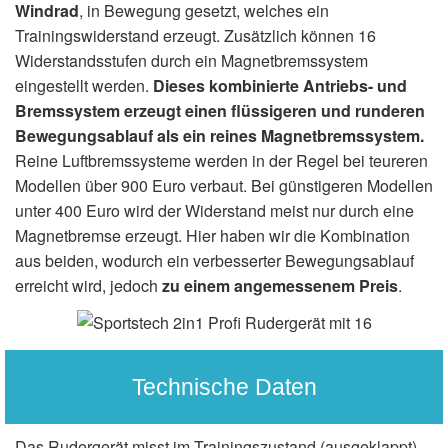
Windrad
, in Bewegung gesetzt, welches ein
Trainingswiderstand erzeugt. Zusätzlich können 16
Widerstandsstufen durch ein Magnetbremssystem
eingestellt werden.
Dieses kombinierte Antriebs- und
Bremssystem erzeugt einen flüssigeren und runderen
Bewegungsablauf als ein reines Magnetbremssystem.
Reine Luftbremssysteme werden in der Regel bei teureren
Modellen über 900 Euro verbaut. Bei günstigeren Modellen
unter 400 Euro wird der Widerstand meist nur durch eine
Magnetbremse erzeugt. Hier haben wir die Kombination
aus beiden, wodurch ein verbesserter Bewegungsablauf
erreicht wird, jedoch
zu einem angemessenem Preis
.
Technische Daten
Das Rudergerät misst im Trainingszustand (ausgeklappt)