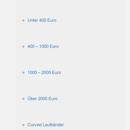
Unter 400 Euro
400 – 1000 Euro
1000 – 2000 Euro
Über 2000 Euro
Curved Laufbänder