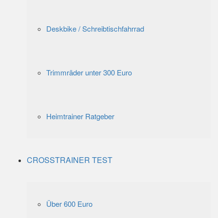
Deskbike / Schreibtischfahrrad
Trimmräder unter 300 Euro
Heimtrainer Ratgeber
CROSSTRAINER TEST
Über 600 Euro