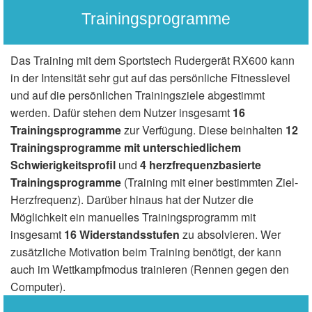
Trainingsprogramme
Das Training mit dem Sportstech Rudergerät RX600 kann
in der Intensität sehr gut auf das persönliche Fitnesslevel
und auf die persönlichen Trainingsziele abgestimmt
werden. Dafür stehen dem Nutzer insgesamt
16
Trainingsprogramme
zur Verfügung. Diese beinhalten
12
Trainingsprogramme mit unterschiedlichem
Schwierigkeitsprofil
und
4 herzfrequenzbasierte
Trainingsprogramme
(Training mit einer bestimmten Ziel-
Herzfrequenz). Darüber hinaus hat der Nutzer die
Möglichkeit ein manuelles Trainingsprogramm mit
insgesamt
16 Widerstandsstufen
zu absolvieren. Wer
zusätzliche Motivation beim Training benötigt, der kann
auch im Wettkampfmodus trainieren (Rennen gegen den
Computer).