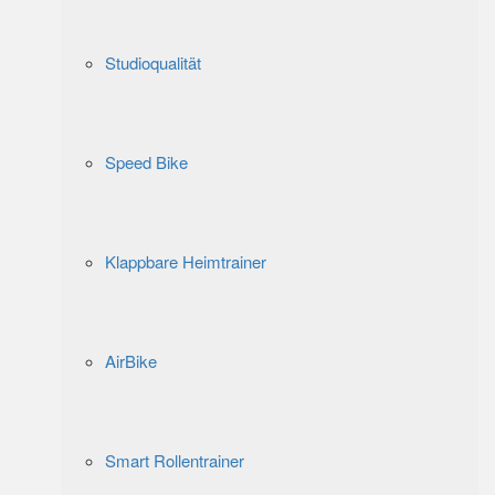
Studioqualität
Speed Bike
Klappbare Heimtrainer
AirBike
Smart Rollentrainer