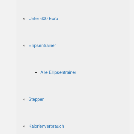
Unter 600 Euro
Ellipsentrainer
Alle Ellipsentrainer
Stepper
Kalorienverbrauch