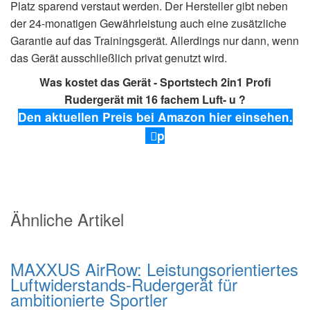
Platz sparend verstaut werden. Der Hersteller gibt neben
der 24-monatigen Gewährleistung auch eine zusätzliche
Garantie auf das Trainingsgerät. Allerdings nur dann, wenn
das Gerät ausschließlich privat genutzt wird.
Was kostet das Gerät - Sportstech 2in1 Profi
Rudergerät mit 16 fachem Luft- u ?
Den aktuellen Preis bei Amazon hier einsehen.
p
Ähnliche Artikel
MAXXUS AirRow: Leistungsorientiertes
Luftwiderstands-Rudergerät für
ambitionierte Sportler