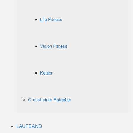
Life Fitness
Vision Fitness
Kettler
Crosstrainer Ratgeber
LAUFBAND