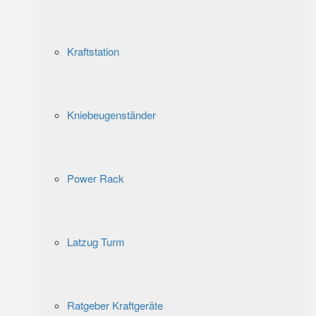
Kraftstation
Kniebeugenständer
Power Rack
Latzug Turm
Ratgeber Kraftgeräte