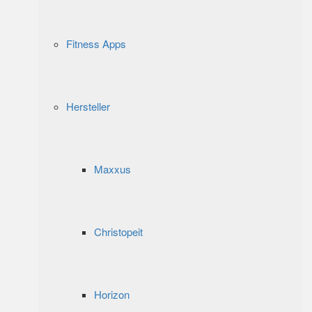
Fitness Apps
Hersteller
Maxxus
Christopeit
Horizon