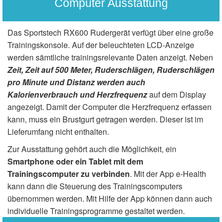
Computer Ausstattung
Das Sportstech RX600 Rudergerät verfügt über eine große
Trainingskonsole. Auf der beleuchteten LCD-Anzeige
werden sämtliche trainingsrelevante Daten anzeigt. Neben
Zeit, Zeit auf 500 Meter, Ruderschlägen, Ruderschlägen
pro Minute und Distanz werden auch
Kalorienverbrauch und Herzfrequenz
auf dem Display
angezeigt. Damit der Computer die Herzfrequenz erfassen
kann, muss ein Brustgurt getragen werden. Dieser ist im
Lieferumfang nicht enthalten.
Zur Ausstattung gehört auch die Möglichkeit, ein
Smartphone oder ein Tablet mit dem
Trainingscomputer zu verbinden
. Mit der App e-Health
kann dann die Steuerung des Trainingscomputers
übernommen werden. Mit Hilfe der App können dann auch
individuelle Trainingsprogramme gestaltet werden.