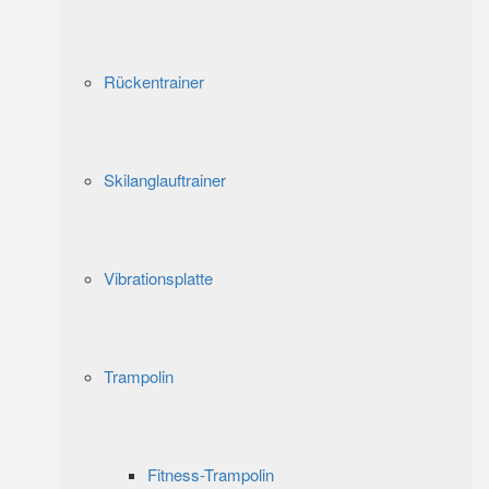
Rückentrainer
Skilanglauftrainer
Vibrationsplatte
Trampolin
Fitness-Trampolin