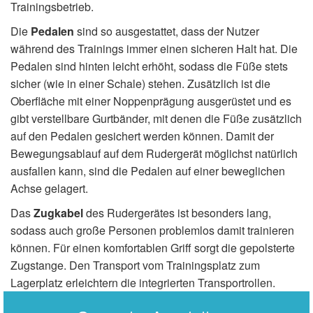
Trainingsbetrieb.
Die
Pedalen
sind so ausgestattet, dass der Nutzer
während des Trainings immer einen sicheren Halt hat. Die
Pedalen sind hinten leicht erhöht, sodass die Füße stets
sicher (wie in einer Schale) stehen. Zusätzlich ist die
Oberfläche mit einer Noppenprägung ausgerüstet und es
gibt verstellbare Gurtbänder, mit denen die Füße zusätzlich
auf den Pedalen gesichert werden können. Damit der
Bewegungsablauf auf dem Rudergerät möglichst natürlich
ausfallen kann, sind die Pedalen auf einer beweglichen
Achse gelagert.
Das
Zugkabel
des Rudergerätes ist besonders lang,
sodass auch große Personen problemlos damit trainieren
können. Für einen komfortablen Griff sorgt die gepolsterte
Zugstange. Den Transport vom Trainingsplatz zum
Lagerplatz erleichtern die integrierten Transportrollen.