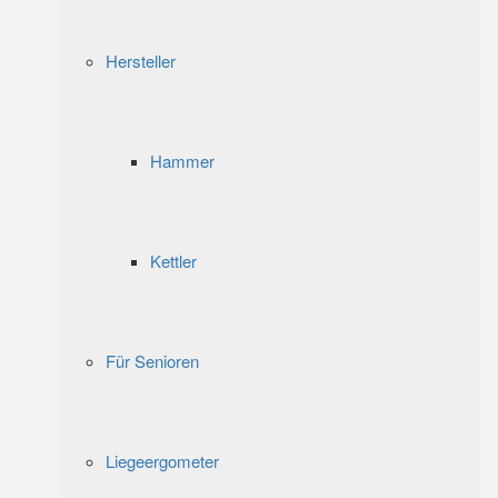
Hersteller
Hammer
Kettler
Für Senioren
Liegeergometer