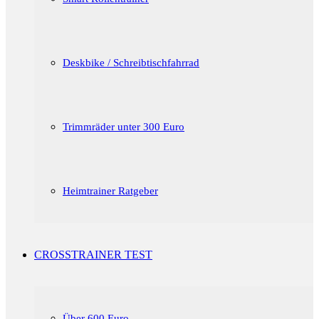
Deskbike / Schreibtischfahrrad
Trimmräder unter 300 Euro
Heimtrainer Ratgeber
CROSSTRAINER TEST
Über 600 Euro