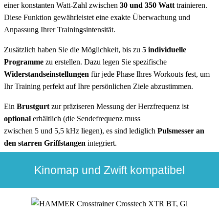
einer konstanten Watt-Zahl zwischen
30 und 350 Watt
trainieren.
Diese Funktion gewährleistet eine exakte Überwachung und
Anpassung Ihrer Trainingsintensität.
Zusätzlich haben Sie die Möglichkeit, bis zu
5 individuelle
Programme
zu erstellen. Dazu legen Sie spezifische
Widerstandseinstellungen
für jede Phase Ihres Workouts fest, um
Ihr Training perfekt auf Ihre persönlichen Ziele abzustimmen.
Ein
Brustgurt
zur präziseren Messung der Herzfrequenz ist
optional
erhältlich (die Sendefrequenz muss
zwischen 5 und 5,5 kHz liegen), es sind lediglich
Pulsmesser an
den starren Griffstangen
integriert.
Kinomap und Zwift kompatibel