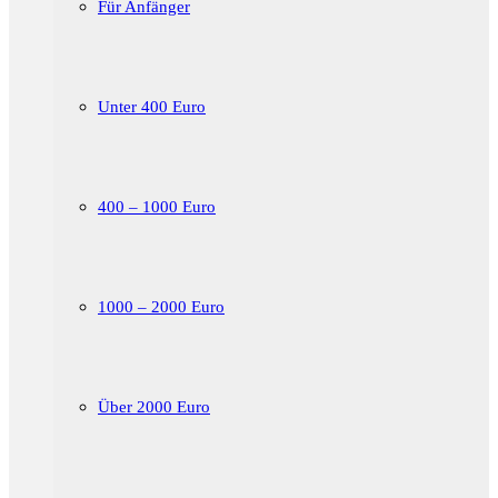
Für Anfänger
Unter 400 Euro
400 – 1000 Euro
1000 – 2000 Euro
Über 2000 Euro