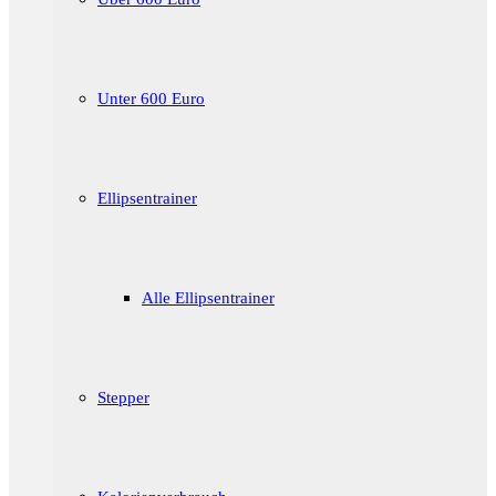
Unter 600 Euro
Ellipsentrainer
Alle Ellipsentrainer
Stepper