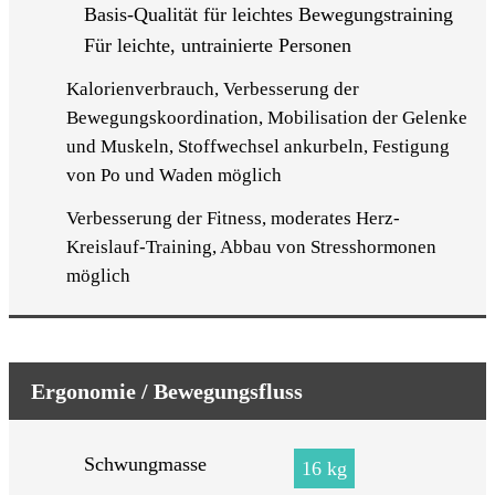
Basis-Qualität für leichtes Bewegungstraining
Für leichte, untrainierte Personen
Kalorienverbrauch, Verbesserung der
Bewegungskoordination, Mobilisation der Gelenke
und Muskeln, Stoffwechsel ankurbeln, Festigung
von Po und Waden möglich
Verbesserung der Fitness, moderates Herz-
Kreislauf-Training, Abbau von Stresshormonen
möglich
Ergonomie / Bewegungsfluss
Schwungmasse
16 kg