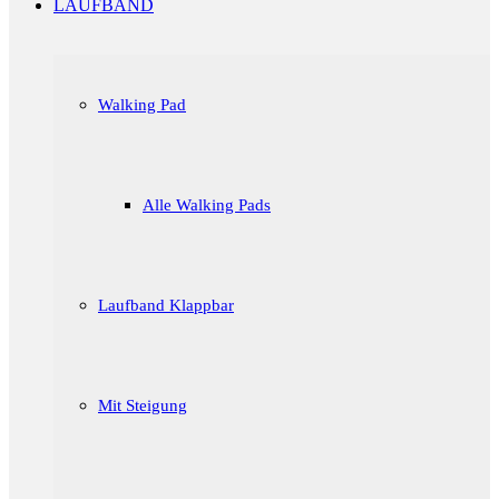
LAUFBAND
Walking Pad
Alle Walking Pads
Laufband Klappbar
Mit Steigung