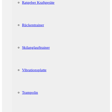
Ratgeber Kraftgeräte
Rückentrainer
Skilanglauftrainer
Vibrationsplatte
Trampolin