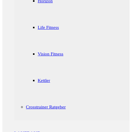
Horizon
Life Fitness
Vision Fitness
Kettler
Crosstrainer Ratgeber