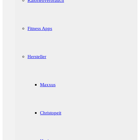
Kalorienverbrauch
Fitness Apps
Hersteller
Maxxus
Christopeit