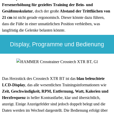
Fersenerhöhung für gezieltes Training der Bein- und
Gesäßmuskulatur
, doch der große
Abstand der Trittflächen von
21 cm
ist nicht gerade ergonomisch. Dieser könnte dazu führen,
dass die Füße in einer unnatürlichen Position verbleiben, was
langfristig die Gelenke belasten könnte.
Display, Programme und Bedienung
Das Herzstück des Crosstech XTR BT ist das
blau beleuchtete
LCD-Display
, das alle wesentlichen Trainingsinformationen wie
Zeit, Geschwindigkeit, RPM, Entfernung, Watt, Kalorien und
Herzfrequenz
in heller Kontrastfarbe, klar und übersichtlich,
anzeigt. Einige Anzeigefelder sind jedoch doppelt belegt und die
Daten werden im Wechsel dargestellt. Die Bedienung erfolgt über