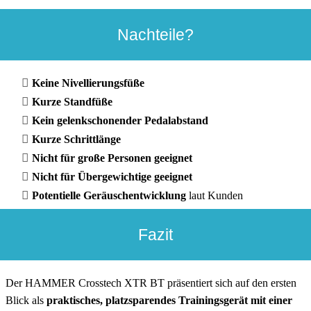
Nachteile?
Keine Nivellierungsfüße
Kurze Standfüße
Kein gelenkschonender Pedalabstand
Kurze Schrittlänge
Nicht für große Personen geeignet
Nicht für Übergewichtige geeignet
Potentielle Geräuschentwicklung
laut Kunden
Fazit
Der HAMMER Crosstech XTR BT präsentiert sich auf den ersten
Blick als
praktisches, platzsparendes Trainingsgerät mit einer