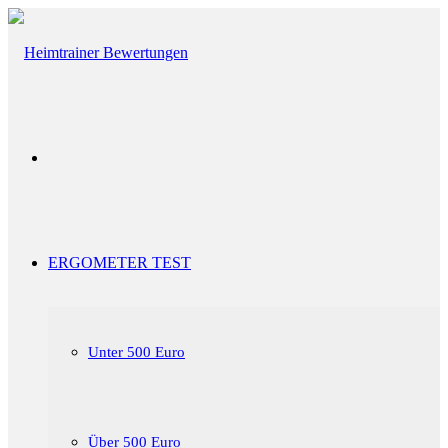
Menü
ERGOMETER TEST
Unter 500 Euro
Über 500 Euro