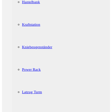
Hantelbank
Kraftstation
Kniebeugenständer
Power Rack
Latzug Turm