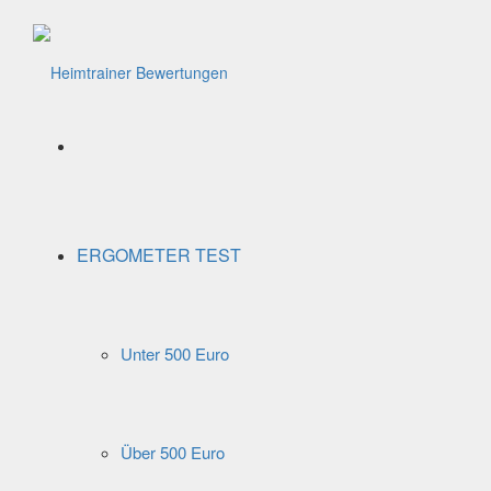
Menü
ERGOMETER TEST
Unter 500 Euro
Über 500 Euro