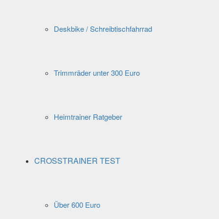
Deskbike / Schreibtischfahrrad
Trimmräder unter 300 Euro
Heimtrainer Ratgeber
CROSSTRAINER TEST
Über 600 Euro