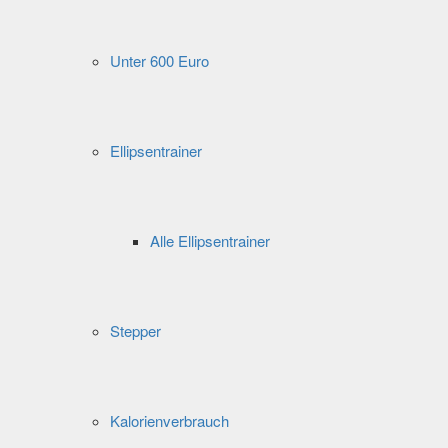
Unter 600 Euro
Ellipsentrainer
Alle Ellipsentrainer
Stepper
Kalorienverbrauch