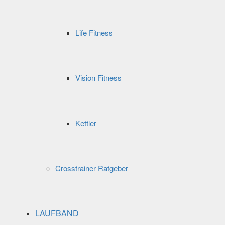
Life Fitness
Vision Fitness
Kettler
Crosstrainer Ratgeber
LAUFBAND