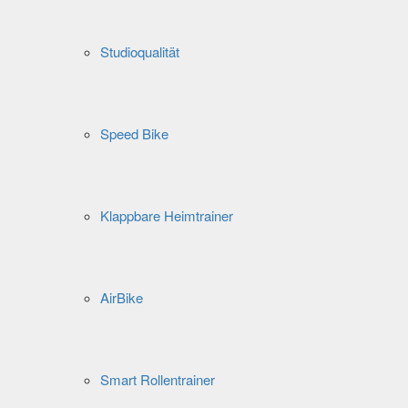
Studioqualität
Speed Bike
Klappbare Heimtrainer
AirBike
Smart Rollentrainer