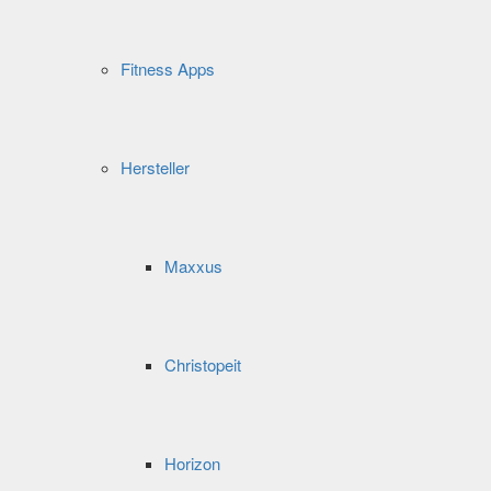
Fitness Apps
Hersteller
Maxxus
Christopeit
Horizon