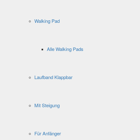
Walking Pad
Alle Walking Pads
Laufband Klappbar
Mit Steigung
Für Anfänger