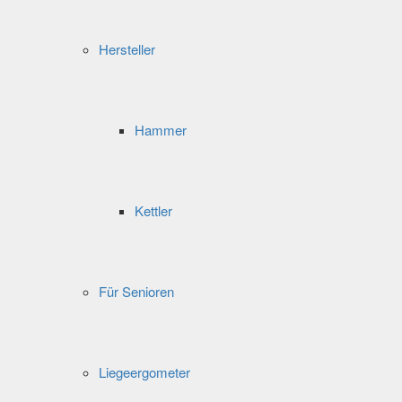
Hersteller
Hammer
Kettler
Für Senioren
Liegeergometer