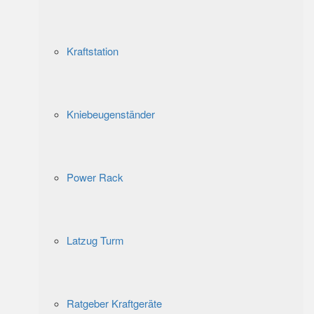
Kraftstation
Kniebeugenständer
Power Rack
Latzug Turm
Ratgeber Kraftgeräte