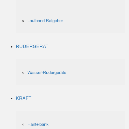
Laufband Ratgeber
RUDERGERÄT
Wasser-Rudergeräte
KRAFT
Hantelbank