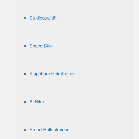
Studioqualität
Speed Bike
Klappbare Heimtrainer
AirBike
Smart Rollentrainer