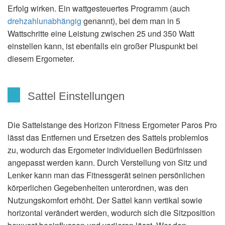
Erfolg wirken. Ein wattgesteuertes Programm (auch
drehzahlunabhängig
genannt), bei dem man in 5
Wattschritte eine Leistung zwischen 25 und 350 Watt
einstellen kann, ist ebenfalls ein großer Pluspunkt bei
diesem Ergometer.
Sattel Einstellungen
Die Sattelstange des Horizon Fitness Ergometer Paros Pro
lässt das Entfernen und Ersetzen des Sattels problemlos
zu, wodurch das Ergometer individuellen Bedürfnissen
angepasst werden kann. Durch Verstellung von Sitz und
Lenker kann man das Fitnessgerät seinen persönlichen
körperlichen Gegebenheiten unterordnen, was den
Nutzungskomfort erhöht. Der Sattel kann vertikal sowie
horizontal verändert werden, wodurch sich die Sitzposition