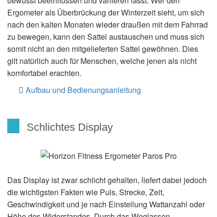
bewusst beeinflussen und variieren lässt. Wer den
Ergometer als Überbrückung der Winterzeit sieht, um sich
nach den kalten Monaten wieder draußen mit dem Fahrrad
zu bewegen, kann den Sattel austauschen und muss sich
somit nicht an den mitgelieferten Sattel gewöhnen. Dies
gilt natürlich auch für Menschen, welche jenen als nicht
komfortabel erachten.
Aufbau und Bedienungsanleitung
Schlichtes Display
Das Display ist zwar schlicht gehalten, liefert dabei jedoch
die wichtigsten Fakten wie Puls, Strecke, Zeit,
Geschwindigkeit und je nach Einstellung Wattanzahl oder
Höhe des Widerstandes. Durch das Weglassen