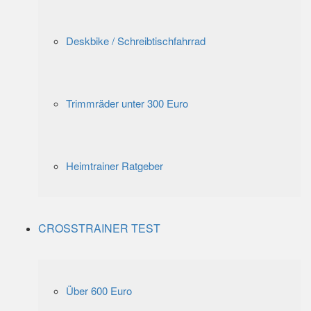
Deskbike / Schreibtischfahrrad
Trimmräder unter 300 Euro
Heimtrainer Ratgeber
CROSSTRAINER TEST
Über 600 Euro