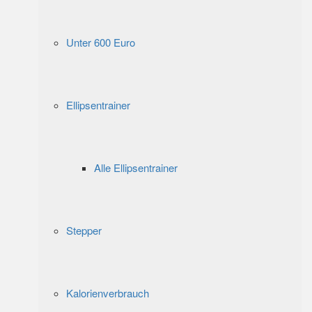
Unter 600 Euro
Ellipsentrainer
Alle Ellipsentrainer
Stepper
Kalorienverbrauch