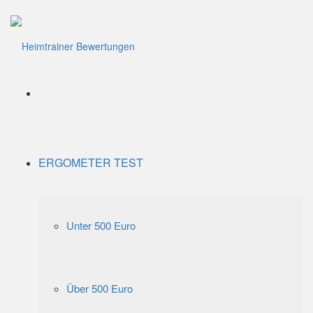
Menü
ERGOMETER TEST
Unter 500 Euro
Über 500 Euro