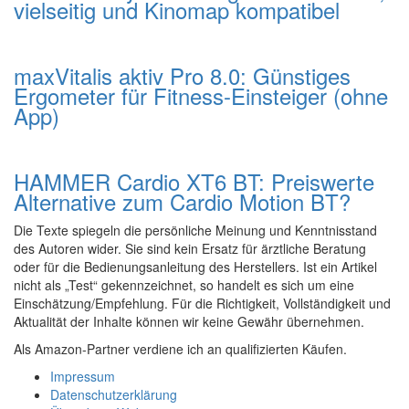
vielseitig und Kinomap kompatibel
maxVitalis aktiv Pro 8.0: Günstiges
Ergometer für Fitness-Einsteiger (ohne
App)
HAMMER Cardio XT6 BT: Preiswerte
Alternative zum Cardio Motion BT?
Die Texte spiegeln die persönliche Meinung und Kenntnisstand
des Autoren wider. Sie sind kein Ersatz für ärztliche Beratung
oder für die Bedienungsanleitung des Herstellers. Ist ein Artikel
nicht als „Test“ gekennzeichnet, so handelt es sich um eine
Einschätzung/Empfehlung. Für die Richtigkeit, Vollständigkeit und
Aktualität der Inhalte können wir keine Gewähr übernehmen.
Als Amazon-Partner verdiene ich an qualifizierten Käufen.
Impressum
Datenschutzerklärung