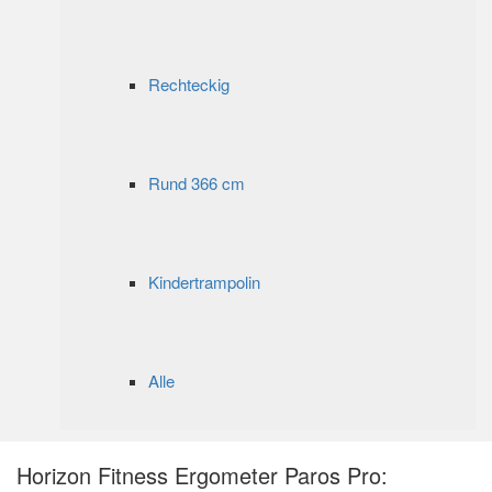
Rechteckig
Rund 366 cm
Kindertrampolin
Alle
Horizon Fitness Ergometer Paros Pro: