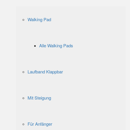
Walking Pad
Alle Walking Pads
Laufband Klappbar
Mit Steigung
Für Anfänger