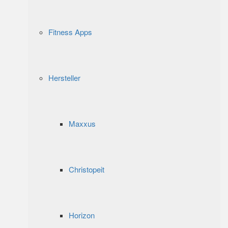
Fitness Apps
Hersteller
Maxxus
Christopeit
Horizon