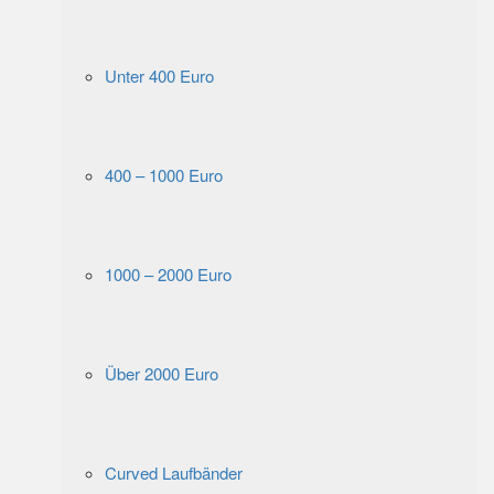
Unter 400 Euro
400 – 1000 Euro
1000 – 2000 Euro
Über 2000 Euro
Curved Laufbänder