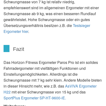
Schwungmasse von 7 kg ist relativ niedrig,
empfehlenswert sind im allgemeinen Ergometer mit einer
Schwungmasse ab 9 kg, was einen besseren Rundlauf
gewährleistet. Hohe Schwungmasse oder ein gutes
Übersetzungsverhältnis besitzen z.B. die
Testsieger
Ergometer hier
.
Fazit
Das Horizon Fitness Ergometer Paros Pro ist ein solides
Fahrradergometer mit vielfältigen Funktionen und
Einstellungsmöglichkeiten. Allerdings ist die
Schwungmasse mit 7 kg sehr klein. Andere Modelle bieten
in dieser Hinsicht mehr, wie z.B. das
AsVIVA Ergometer
H22
mit einer Schwungmasse von 15 kg und das
SportPlus Ergometer SP-HT-9600-iE.