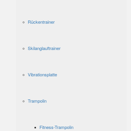
Rückentrainer
Skilanglauftrainer
Vibrationsplatte
Trampolin
Fitness-Trampolin