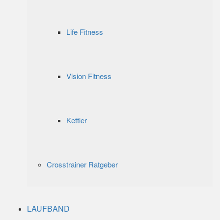
Life Fitness
Vision Fitness
Kettler
Crosstrainer Ratgeber
LAUFBAND