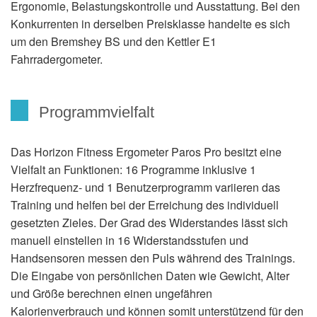
Ergonomie, Belastungskontrolle und Ausstattung. Bei den
Konkurrenten in derselben Preisklasse handelte es sich
um den Bremshey BS und den Kettler E1
Fahrradergometer.
Programmvielfalt
Das Horizon Fitness Ergometer Paros Pro besitzt eine
Vielfalt an Funktionen: 16 Programme inklusive 1
Herzfrequenz- und 1 Benutzerprogramm variieren das
Training und helfen bei der Erreichung des individuell
gesetzten Zieles. Der Grad des Widerstandes lässt sich
manuell einstellen in 16 Widerstandsstufen und
Handsensoren messen den Puls während des Trainings.
Die Eingabe von persönlichen Daten wie Gewicht, Alter
und Größe berechnen einen ungefähren
Kalorienverbrauch und können somit unterstützend für den