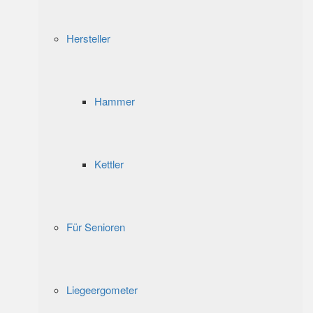
Hersteller
Hammer
Kettler
Für Senioren
Liegeergometer