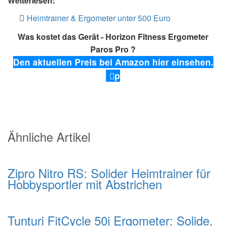
Weiterlesen:
Heimtrainer & Ergometer unter 500 Euro
Was kostet das Gerät - Horizon Fitness Ergometer
Paros Pro ?
Den aktuellen Preis bei Amazon hier einsehen.
p
Ähnliche Artikel
Zipro Nitro RS: Solider Heimtrainer für
Hobbysportler mit Abstrichen
Tunturi FitCycle 50i Ergometer: Solide,