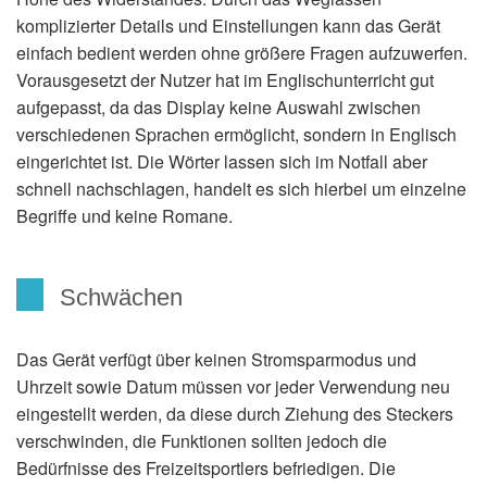
komplizierter Details und Einstellungen kann das Gerät
einfach bedient werden ohne größere Fragen aufzuwerfen.
Vorausgesetzt der Nutzer hat im Englischunterricht gut
aufgepasst, da das Display keine Auswahl zwischen
verschiedenen Sprachen ermöglicht, sondern in Englisch
eingerichtet ist. Die Wörter lassen sich im Notfall aber
schnell nachschlagen, handelt es sich hierbei um einzelne
Begriffe und keine Romane.
Schwächen
Das Gerät verfügt über keinen Stromsparmodus und
Uhrzeit sowie Datum müssen vor jeder Verwendung neu
eingestellt werden, da diese durch Ziehung des Steckers
verschwinden, die Funktionen sollten jedoch die
Bedürfnisse des Freizeitsportlers befriedigen. Die