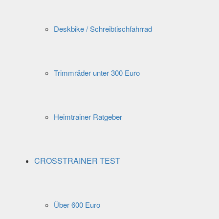
Deskbike / Schreibtischfahrrad
Trimmräder unter 300 Euro
Heimtrainer Ratgeber
CROSSTRAINER TEST
Über 600 Euro