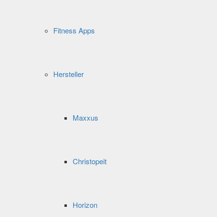
Fitness Apps
Hersteller
Maxxus
Christopeit
Horizon