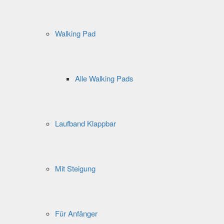
Walking Pad
Alle Walking Pads
Laufband Klappbar
Mit Steigung
Für Anfänger