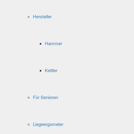
Hersteller
Hammer
Kettler
Für Senioren
Liegeergometer