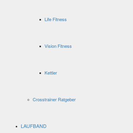
Life Fitness
Vision Fitness
Kettler
Crosstrainer Ratgeber
LAUFBAND