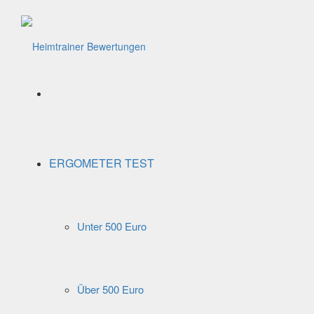
Menü
ERGOMETER TEST
Unter 500 Euro
Über 500 Euro