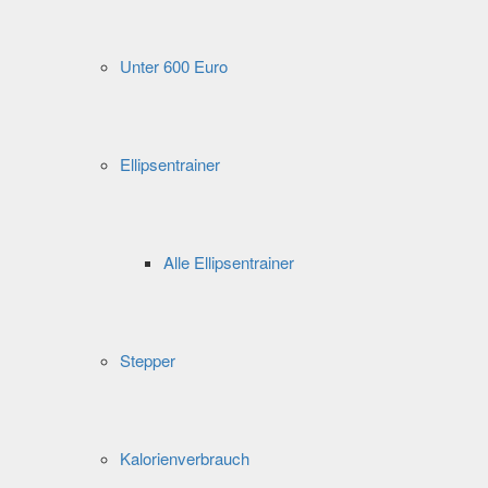
Unter 600 Euro
Ellipsentrainer
Alle Ellipsentrainer
Stepper
Kalorienverbrauch