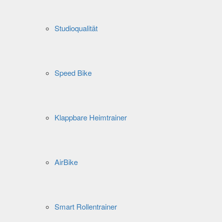
Studioqualität
Speed Bike
Klappbare Heimtrainer
AirBike
Smart Rollentrainer