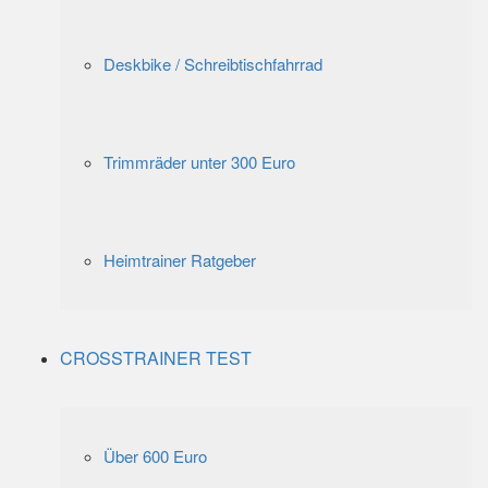
Deskbike / Schreibtischfahrrad
Trimmräder unter 300 Euro
Heimtrainer Ratgeber
CROSSTRAINER TEST
Über 600 Euro