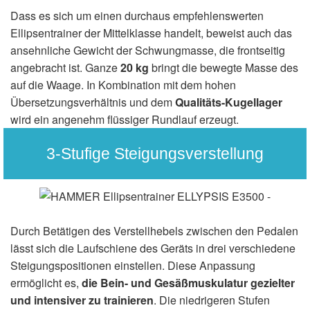
Dass es sich um einen durchaus empfehlenswerten
Ellipsentrainer der Mittelklasse handelt, beweist auch das
ansehnliche Gewicht der Schwungmasse, die frontseitig
angebracht ist. Ganze
20 kg
bringt die bewegte Masse des
auf die Waage. In Kombination mit dem hohen
Übersetzungsverhältnis und dem
Qualitäts-Kugellager
wird ein angenehm flüssiger Rundlauf erzeugt.
3-Stufige Steigungsverstellung
Durch Betätigen des Verstellhebels zwischen den Pedalen
lässt sich die Laufschiene des Geräts in drei verschiedene
Steigungspositionen einstellen. Diese Anpassung
ermöglicht es,
die Bein- und Gesäßmuskulatur gezielter
und intensiver zu trainieren
. Die niedrigeren Stufen