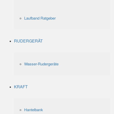
Laufband Ratgeber
RUDERGERÄT
Wasser-Rudergeräte
KRAFT
Hantelbank