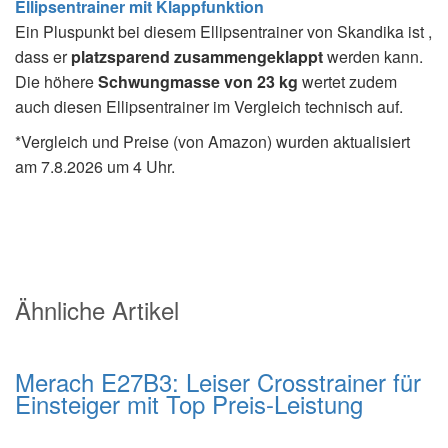
Ellipsentrainer mit Klappfunktion
Ein Pluspunkt bei diesem Ellipsentrainer von Skandika ist ,
dass er
platzsparend zusammengeklappt
werden kann.
Die höhere
Schwungmasse von 23 kg
wertet zudem
auch diesen Ellipsentrainer im Vergleich technisch auf.
*Vergleich und Preise (von Amazon) wurden aktualisiert
am 7.8.2026 um 4 Uhr.
Ähnliche Artikel
Merach E27B3: Leiser Crosstrainer für
Einsteiger mit Top Preis-Leistung