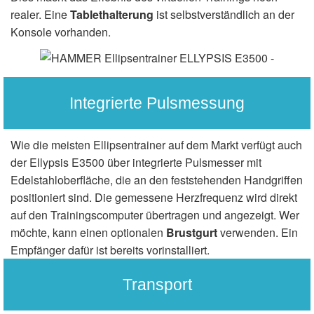
realer. Eine
Tablethalterung
ist selbstverständlich an der
Konsole vorhanden.
Integrierte Pulsmessung
Wie die meisten Ellipsentrainer auf dem Markt verfügt auch
der Ellypsis E3500 über integrierte Pulsmesser mit
Edelstahloberfläche, die an den feststehenden Handgriffen
positioniert sind. Die gemessene Herzfrequenz wird direkt
auf den Trainingscomputer übertragen und angezeigt. Wer
möchte, kann einen optionalen
Brustgurt
verwenden. Ein
Empfänger dafür ist bereits vorinstalliert.
Transport