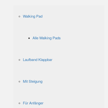
Walking Pad
Alle Walking Pads
Laufband Klappbar
Mit Steigung
Für Anfänger