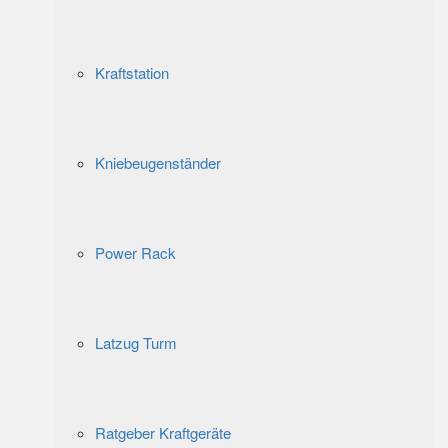
Kraftstation
Kniebeugenständer
Power Rack
Latzug Turm
Ratgeber Kraftgeräte