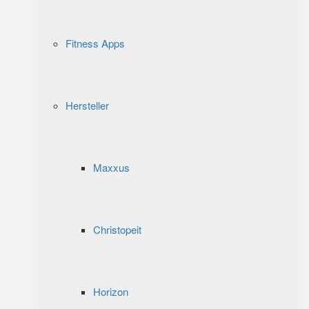
Fitness Apps
Hersteller
Maxxus
Christopeit
Horizon