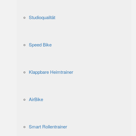
Studioqualität
Speed Bike
Klappbare Heimtrainer
AirBike
Smart Rollentrainer