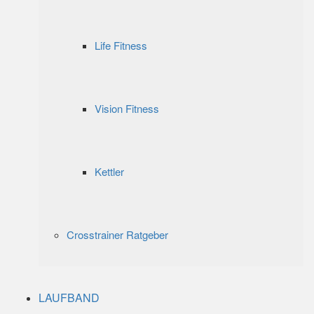
Life Fitness
Vision Fitness
Kettler
Crosstrainer Ratgeber
LAUFBAND