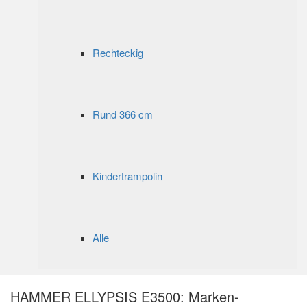
Rechteckig
Rund 366 cm
Kindertrampolin
Alle
HAMMER ELLYPSIS E3500: Marken-