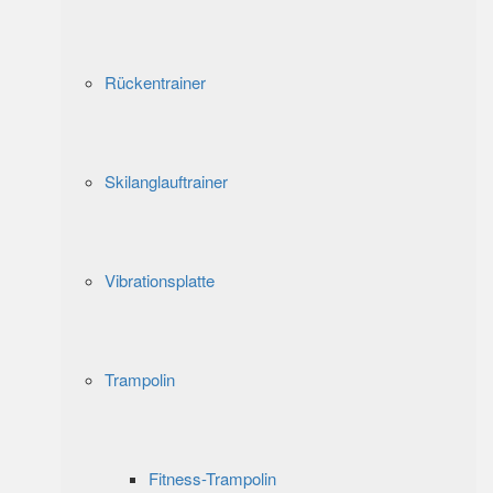
Rückentrainer
Skilanglauftrainer
Vibrationsplatte
Trampolin
Fitness-Trampolin