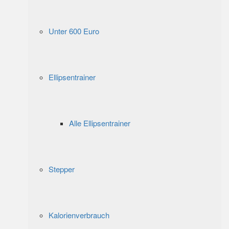
Unter 600 Euro
Ellipsentrainer
Alle Ellipsentrainer
Stepper
Kalorienverbrauch