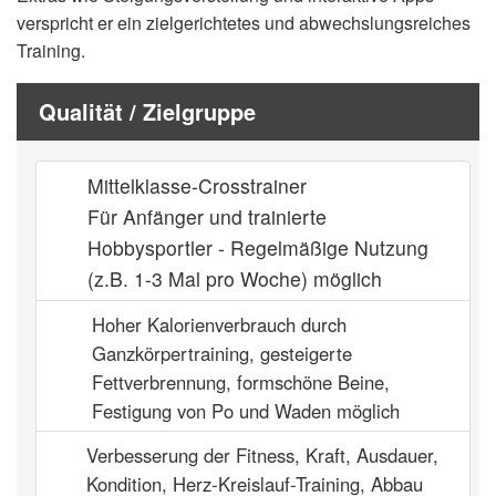
verspricht er ein zielgerichtetes und abwechslungsreiches
Training.
Qualität / Zielgruppe
Mittelklasse-Crosstrainer
Für Anfänger und trainierte
Hobbysportler - Regelmäßige Nutzung
(z.B. 1-3 Mal pro Woche) möglich
Hoher Kalorienverbrauch durch
Ganzkörpertraining, gesteigerte
Fettverbrennung, formschöne Beine,
Festigung von Po und Waden möglich
Verbesserung der Fitness, Kraft, Ausdauer,
Kondition, Herz-Kreislauf-Training, Abbau