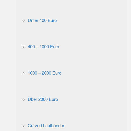
Unter 400 Euro
400 – 1000 Euro
1000 – 2000 Euro
Über 2000 Euro
Curved Laufbänder