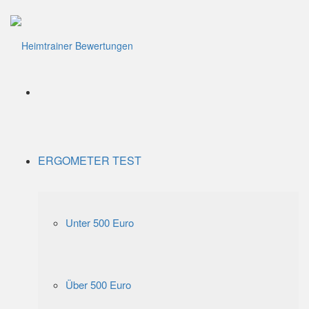
Menü
ERGOMETER TEST
Unter 500 Euro
Über 500 Euro