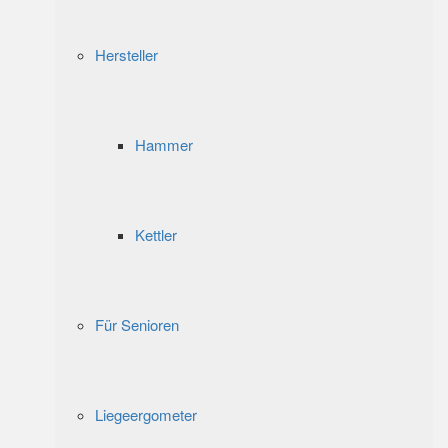
Hersteller
Hammer
Kettler
Für Senioren
Liegeergometer