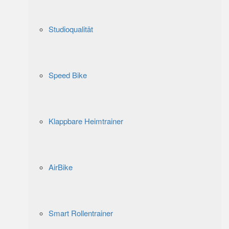
Studioqualität
Speed Bike
Klappbare Heimtrainer
AirBike
Smart Rollentrainer