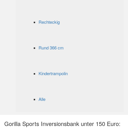
Rechteckig
Rund 366 cm
Kindertrampolin
Alle
Gorilla Sports Inversionsbank unter 150 Euro: