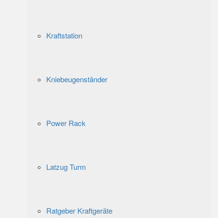
Kraftstation
Kniebeugenständer
Power Rack
Latzug Turm
Ratgeber Kraftgeräte