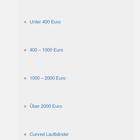
Unter 400 Euro
400 – 1000 Euro
1000 – 2000 Euro
Über 2000 Euro
Curved Laufbänder