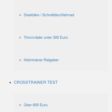
Deskbike / Schreibtischfahrrad
Trimmräder unter 300 Euro
Heimtrainer Ratgeber
CROSSTRAINER TEST
Über 600 Euro