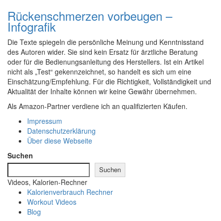
Rückenschmerzen vorbeugen –
Infografik
Die Texte spiegeln die persönliche Meinung und Kenntnisstand
des Autoren wider. Sie sind kein Ersatz für ärztliche Beratung
oder für die Bedienungsanleitung des Herstellers. Ist ein Artikel
nicht als „Test“ gekennzeichnet, so handelt es sich um eine
Einschätzung/Empfehlung. Für die Richtigkeit, Vollständigkeit und
Aktualität der Inhalte können wir keine Gewähr übernehmen.
Als Amazon-Partner verdiene ich an qualifizierten Käufen.
Impressum
Datenschutzerklärung
Über diese Webseite
Suchen
Suchen
Videos, Kalorien-Rechner
Kalorienverbrauch Rechner
Workout Videos
Blog