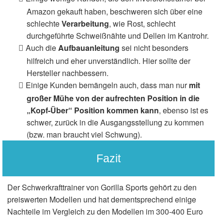
Amazon gekauft haben, beschweren sich über eine
schlechte
Verarbeitung
, wie Rost, schlecht
durchgeführte Schweißnähte und Dellen im Kantrohr.
Auch die
Aufbauanleitung
sei nicht besonders
hilfreich und eher unverständlich. Hier sollte der
Hersteller nachbessern.
Einige Kunden bemängeln auch, dass man nur
mit
großer Mühe von der aufrechten Position in die
„Kopf-Über“ Position kommen kann
, ebenso ist es
schwer, zurück in die Ausgangsstellung zu kommen
(bzw. man braucht viel Schwung).
Fazit
Der Schwerkrafttrainer von Gorilla Sports gehört zu den
preiswerten Modellen und hat dementsprechend einige
Nachteile im Vergleich zu den Modellen im 300-400 Euro