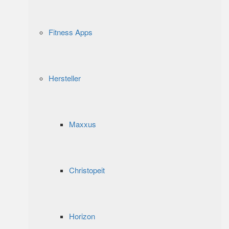
Fitness Apps
Hersteller
Maxxus
Christopeit
Horizon