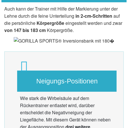
Auch kann der Trainer mit Hilfe der Markierung unter der
Lehne durch die feine Unterteilung
in 2-cm-Schritten
auf
die persönliche
Körpergröße
eingestellt werden und zwar
von 147 bis 183 cm
Körpergröße.
Neigungs-Positionen
Wie stark die Wirbelsäule auf dem
Rückentrainer entlastet wird, darüber
entscheidet die Negativneigung der
Liegefläche. Mit diesem Gerät können neben
der Ausgangsposition
drei weitere