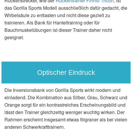
Rückenstrecker, wie der
Rückentrainer Finnlo Tricon,
ist
das Gorilla Sports Modell ausschließlich dafür gedacht, die
Wirbelsäule zu entlasten und nicht diese gezielt zu
trainieren. Als Bank für Hanteltraining oder für
Bauchmuskelübungen ist dieser Trainer daher nicht
geeignet.
Optischer Eindruck
Die Inversionsbank von Gorilla Sports wirkt modern und
einladend. Die Kombination aus Silber, Grau, Schwarz und
Orange sorgt für ein kontrastreiches Erscheinungsbild und
lässt den Trainer gleichzeitig weniger wuchtig wirken. Der
Rahmen erscheint insgesamt etwas filigraner als bei vielen
anderen Schwerkrafttrainern.