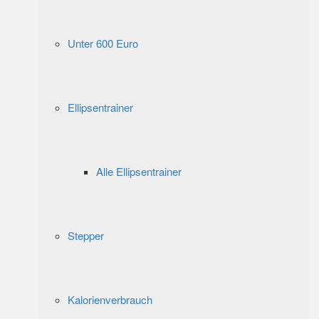
Unter 600 Euro
Ellipsentrainer
Alle Ellipsentrainer
Stepper
Kalorienverbrauch