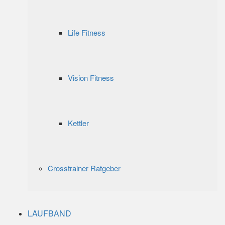
Life Fitness
Vision Fitness
Kettler
Crosstrainer Ratgeber
LAUFBAND