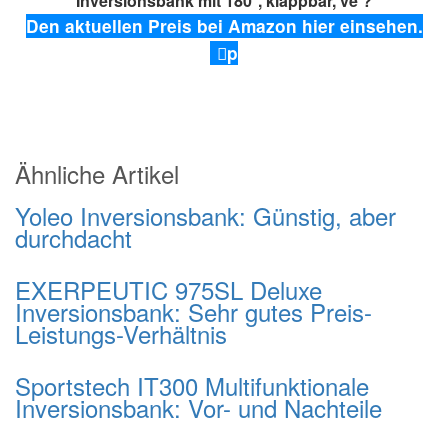
Inversionsbank mit 180°, klappbar, ve ?
Den aktuellen Preis bei Amazon hier einsehen.
p
Ähnliche Artikel
Yoleo Inversionsbank: Günstig, aber
durchdacht
EXERPEUTIC 975SL Deluxe
Inversionsbank: Sehr gutes Preis-
Leistungs-Verhältnis
Sportstech IT300 Multifunktionale
Inversionsbank: Vor- und Nachteile