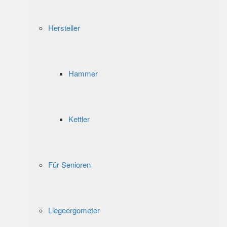
Hersteller
Hammer
Kettler
Für Senioren
Liegeergometer