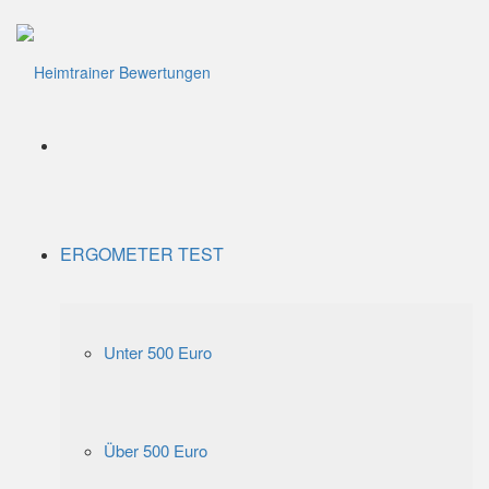
Menü
ERGOMETER TEST
Unter 500 Euro
Über 500 Euro