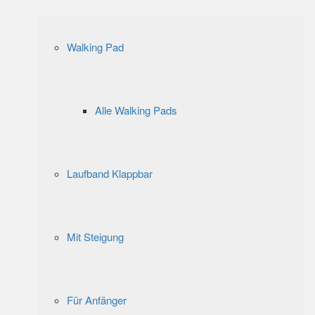
Walking Pad
Alle Walking Pads
Laufband Klappbar
Mit Steigung
Für Anfänger