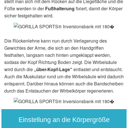
stellt man sich mit dem Rücken auf die Liegefläche und die
Füße werden in der
Fußhalterung
fixiert, damit der Körper
sicher festgehalten wird.
Die Rückenlehne kann nun durch Verlagerung des
Gewichtes der Arme, die sich an den Handgriffen
festhalten, langsam nach hinten umgeklappt werden,
sodass der Kopf Richtung Boden zeigt. Die Wirbelsäule
wird durch die
„über-Kopf-Lage“
entlastet und entstaucht.
Auch die Muskulatur rund um die Wirbelsäule wird dadurch
entspannt. Darüber hinaus können auch die Bandscheiben
durch das Entstauchen der Wirbelkörper regenerieren.
Einstellung an die Körpergröße