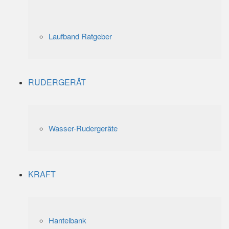
Laufband Ratgeber
RUDERGERÄT
Wasser-Rudergeräte
KRAFT
Hantelbank