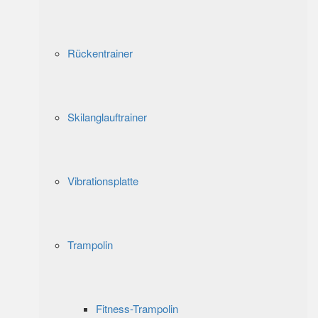
Rückentrainer
Skilanglauftrainer
Vibrationsplatte
Trampolin
Fitness-Trampolin