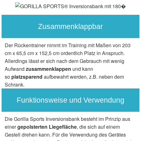
Zusammenklappbar
Der Rückentrainer nimmt im Training mit Maßen von 203
cm x 65,5 cm x 152,5 cm ordentlich Platz in Anspruch.
Allerdings lässt er sich nach dem Gebrauch mit wenig
Aufwand
zusammenklappen
und kann
so
platzsparend
aufbewahrt werden, z.B. neben dem
Schrank.
Funktionsweise und Verwendung
Die Gorilla Sports Inversionsbank besteht im Prinzip aus
einer
gepolsterten Liegefläche
, die sich auf einem
Gestell drehen kann. Für die Verwendung des Gerätes