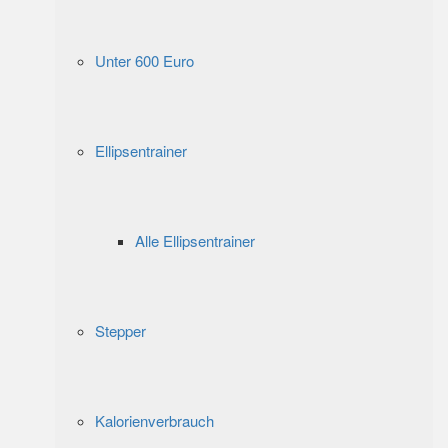
Unter 600 Euro
Ellipsentrainer
Alle Ellipsentrainer
Stepper
Kalorienverbrauch