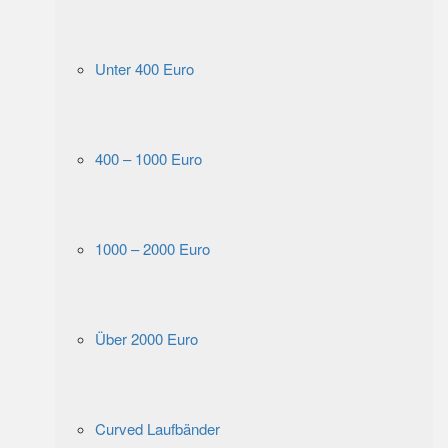
Unter 400 Euro
400 – 1000 Euro
1000 – 2000 Euro
Über 2000 Euro
Curved Laufbänder