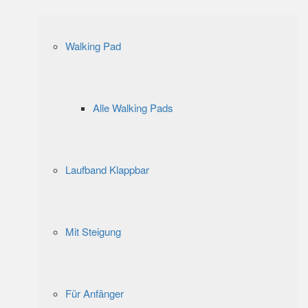
Walking Pad
Alle Walking Pads
Laufband Klappbar
Mit Steigung
Für Anfänger