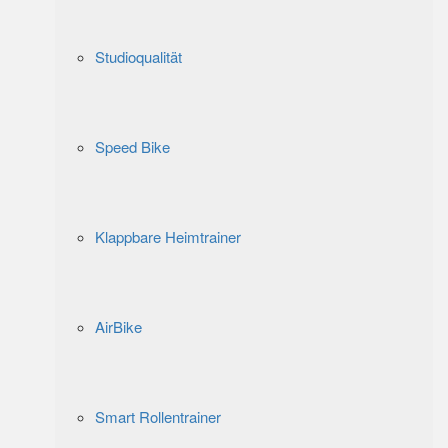
Studioqualität
Speed Bike
Klappbare Heimtrainer
AirBike
Smart Rollentrainer