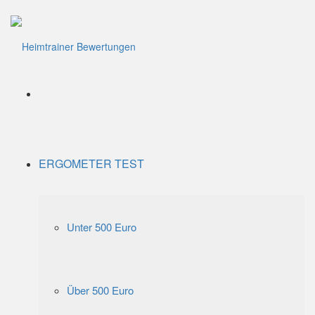
Menü
ERGOMETER TEST
Unter 500 Euro
Über 500 Euro