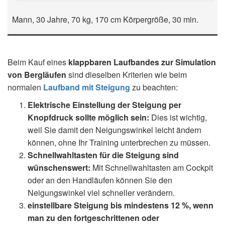
Mann, 30 Jahre, 70 kg, 170 cm Körpergröße, 30 min.
Beim Kauf eines
klappbaren Laufbandes zur Simulation
von Bergläufen
sind dieselben Kriterien wie beim
normalen
Laufband mit Steigung
zu beachten:
Elektrische Einstellung der Steigung per
Knopfdruck sollte möglich sein:
Dies ist wichtig,
weil Sie damit den Neigungswinkel leicht ändern
können, ohne Ihr Training unterbrechen zu müssen.
Schnellwahltasten für die Steigung sind
wünschenswert:
Mit Schnellwahltasten am Cockpit
oder an den Handläufen können Sie den
Neigungswinkel viel schneller verändern.
einstellbare Steigung bis mindestens 12 %, wenn
man zu den fortgeschrittenen oder