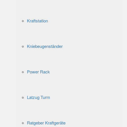
Kraftstation
Kniebeugenständer
Power Rack
Latzug Turm
Ratgeber Kraftgeräte