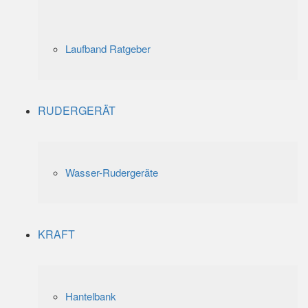
Laufband Ratgeber
RUDERGERÄT
Wasser-Rudergeräte
KRAFT
Hantelbank