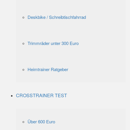
Deskbike / Schreibtischfahrrad
Trimmräder unter 300 Euro
Heimtrainer Ratgeber
CROSSTRAINER TEST
Über 600 Euro