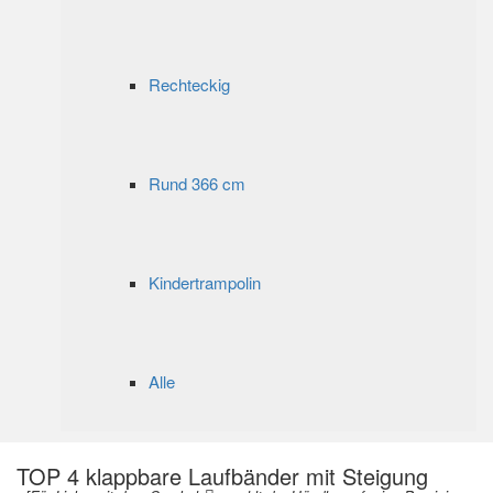
Rechteckig
Rund 366 cm
Kindertrampolin
Alle
TOP 4 klappbare Laufbänder mit Steigung