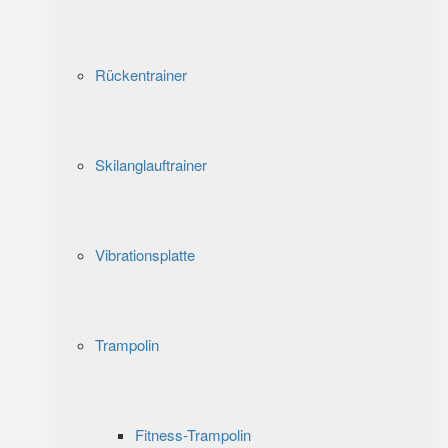
Rückentrainer
Skilanglauftrainer
Vibrationsplatte
Trampolin
Fitness-Trampolin