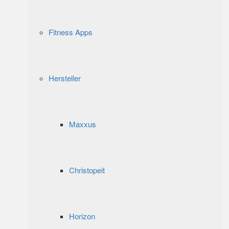
Fitness Apps
Hersteller
Maxxus
Christopeit
Horizon