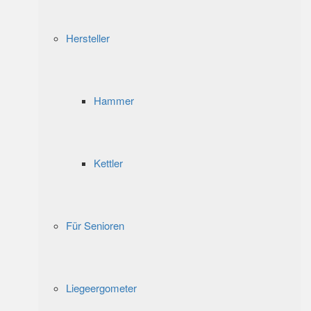
Hersteller
Hammer
Kettler
Für Senioren
Liegeergometer