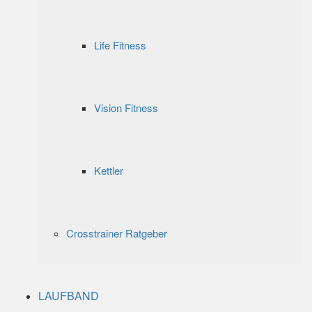
Life Fitness
Vision Fitness
Kettler
Crosstrainer Ratgeber
LAUFBAND