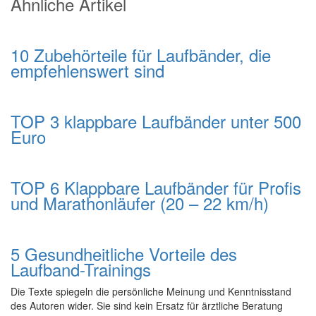
Ähnliche Artikel
10 Zubehörteile für Laufbänder, die
empfehlenswert sind
TOP 3 klappbare Laufbänder unter 500
Euro
TOP 6 Klappbare Laufbänder für Profis
und Marathonläufer (20 – 22 km/h)
5 Gesundheitliche Vorteile des
Laufband-Trainings
Die Texte spiegeln die persönliche Meinung und Kenntnisstand
des Autoren wider. Sie sind kein Ersatz für ärztliche Beratung