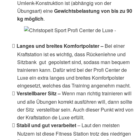
Umlenk-Konstruktion ist (abhängig von der
Übungsart) eine
Gewichtsbelastung von bis zu 90
kg möglich
.
Langes und breites Komfortpolster –
Bei einer
Kraftstation ist es wichtig, dass Rückenlehne und
Sitzbank gut gepolstert sind, sodass man bequem
trainieren kann. Dafür wird bei der Profi Center de
Luxe ein extra langes und breites Komfortpolster
eingesetzt, welches das Training angenehm macht.
Verstellbarer Sitz –
Wenn man richtig trainieren will
und alle Übungen korrekt ausführen will, dann sollte
der Sitz verstellbar sein. Auch dieser Punkt wird von
der Kraftstation de Luxe erfüllt.
Stabil und gut verarbeitet
– Laut den meisten
Nutzern ist diese Fitness Station trotz des niedrigen