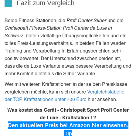
Fazit zum Vergleich
Beide Fitness Stationen, die
Profi Center Silber
und die
Christopeit Fitness-Station
Profi Center de Luxe in
Schwarz
, bieten vielfältige Übungsmöglichkeiten und ein
tolles Preis-Leistungsverhältnis. In beiden Fällen wurden
Training und Verarbeitung in Erfahrungsberichten sehr
positiv bewertet. Der Unterschied zwischen beiden ist,
dass die de Luxe Variante etwas bessere Verarbeitung und
mehr Komfort bietet als die Silber Variante.
Wer mit weiteren Kraftstationen in der selben Preisklasse
vergleichen möchte, kann sich unsere
Vergleichstabelle
der TOP Kraftstationen unter 700 Euro
hier ansehen.
Was kostet das Gerät - Christopeit Sport Profi Center
de Luxe - Kraftstation f ?
Den aktuellen Preis bei Amazon hier einsehen.
p