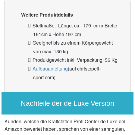
Weitere Produktdetails
Stellmaße: Länge: ca. 179 cm x Breite
151cm x Höhe 197 cm
Geeignet bis zu einem Körpergewicht
von max. 130 kg
Produktgewicht inkl. Verpackung: 56 Kg
Aufbauanleitung
(auf christopeit-
sport.com)
Nachteile der de Luxe Version
Kunden, welche die Kraftstation Profi Center de Luxe bei
Amazon bewertet haben, sprechen von einer sehr guten,