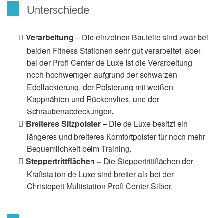
Unterschiede
Verarbeitung
– Die einzelnen Bauteile sind zwar bei
beiden Fitness Stationen sehr gut verarbeitet, aber
bei der Profi Center de Luxe ist die Verarbeitung
noch hochwertiger, aufgrund der schwarzen
Edellackierung, der Polsterung mit weißen
Kappnähten und Rückenvlies, und der
Schraubenabdeckungen
.
Breiteres Sitzpolster
– Die de Luxe besitzt ein
längeres und breiteres Komfortpolster für noch mehr
Bequemlichkeit beim Training.
Steppertrittflächen –
Die Steppertrittflächen der
Kraftstation de Luxe sind breiter als bei der
Christopeit Multistation Profi Center Silber.