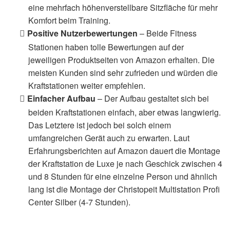
eine mehrfach höhenverstellbare Sitzfläche für mehr
Komfort beim Training.
Positive Nutzerbewertungen
– Beide Fitness
Stationen haben tolle Bewertungen auf der
jeweiligen Produktseiten von Amazon erhalten. Die
meisten Kunden sind sehr zufrieden und würden die
Kraftstationen weiter empfehlen.
Einfacher Aufbau
– Der Aufbau gestaltet sich bei
beiden Kraftstationen einfach, aber etwas langwierig.
Das Letztere ist jedoch bei solch einem
umfangreichen Gerät auch zu erwarten. Laut
Erfahrungsberichten auf Amazon dauert die Montage
der Kraftstation de Luxe je nach Geschick zwischen 4
und 8 Stunden für eine einzelne Person und ähnlich
lang ist die Montage der Christopeit Multistation Profi
Center Silber (4-7 Stunden).