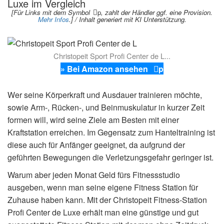
Luxe im Vergleich
[Für Links mit dem Symbol
p
, zahlt der Händler ggf. eine Provision.
Mehr Infos
.] / Inhalt generiert mit KI Unterstützung.
Christopeit Sport Profi Center de L...
» Bei Amazon ansehen
p
Wer seine Körperkraft und Ausdauer trainieren möchte,
sowie Arm-, Rücken-, und Beinmuskulatur in kurzer Zeit
formen will, wird seine Ziele am Besten mit einer
Kraftstation erreichen. Im Gegensatz zum Hanteltraining ist
diese auch für Anfänger geeignet, da aufgrund der
geführten Bewegungen die Verletzungsgefahr geringer ist.
Warum aber jeden Monat Geld fürs Fitnessstudio
ausgeben, wenn man seine eigene Fitness Station für
Zuhause haben kann. Mit der Christopeit Fitness-Station
Profi Center de Luxe erhält man eine günstige und gut