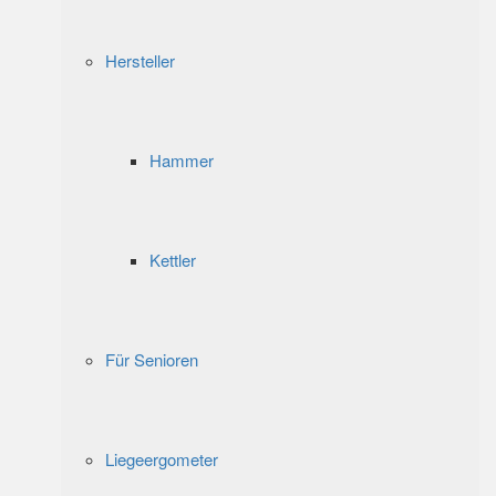
Hersteller
Hammer
Kettler
Für Senioren
Liegeergometer