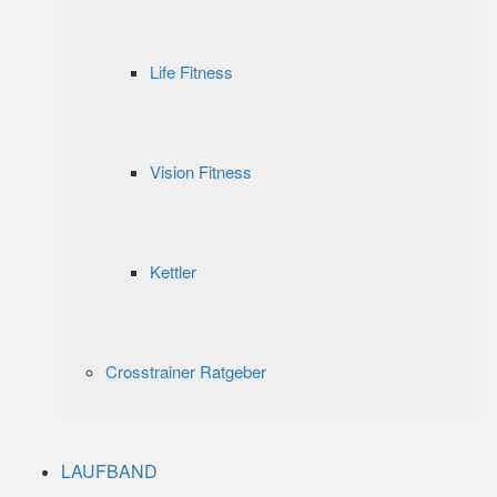
Life Fitness
Vision Fitness
Kettler
Crosstrainer Ratgeber
LAUFBAND