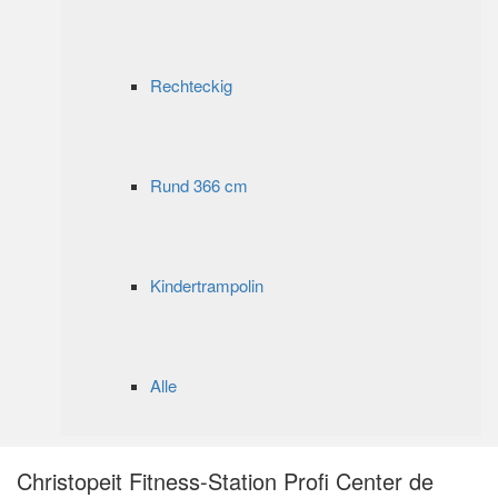
Rechteckig
Rund 366 cm
Kindertrampolin
Alle
Christopeit Fitness-Station Profi Center de