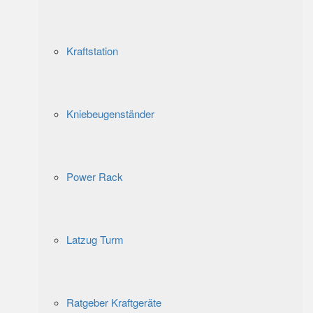
Kraftstation
Kniebeugenständer
Power Rack
Latzug Turm
Ratgeber Kraftgeräte