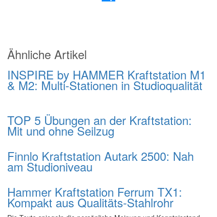
Ähnliche Artikel
INSPIRE by HAMMER Kraftstation M1
& M2: Multi-Stationen in Studioqualität
TOP 5 Übungen an der Kraftstation:
Mit und ohne Seilzug
Finnlo Kraftstation Autark 2500: Nah
am Studioniveau
Hammer Kraftstation Ferrum TX1:
Kompakt aus Qualitäts-Stahlrohr