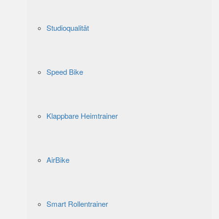
Studioqualität
Speed Bike
Klappbare Heimtrainer
AirBike
Smart Rollentrainer