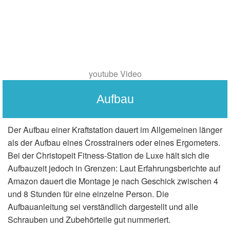
youtube Video
Aufbau
Der Aufbau einer Kraftstation dauert im Allgemeinen länger
als der Aufbau eines Crosstrainers oder eines Ergometers.
Bei der Christopeit Fitness-Station de Luxe hält sich die
Aufbauzeit jedoch in Grenzen: Laut Erfahrungsberichte auf
Amazon dauert die Montage je nach Geschick zwischen 4
und 8 Stunden für eine einzelne Person. Die
Aufbauanleitung sei verständlich dargestellt und alle
Schrauben und Zubehörteile gut nummeriert.