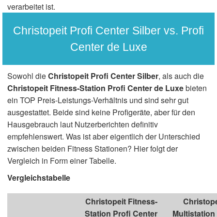
verarbeitet ist.
Christopeit Profi Center Silber vs. Profi
Center de Luxe
Sowohl die
Christopeit Profi Center Silber
, als auch die
Christopeit Fitness-Station Profi Center de Luxe
bieten
ein TOP Preis-Leistungs-Verhältnis und sind sehr gut
ausgestattet. Beide sind keine Profigeräte, aber für den
Hausgebrauch laut Nutzerberichten definitiv
empfehlenswert. Was ist aber eigentlich der Unterschied
zwischen beiden Fitness Stationen? Hier folgt der
Vergleich in Form einer Tabelle.
Vergleichstabelle
Christopeit Fitness-
Christope
Station Profi Center
Multistation