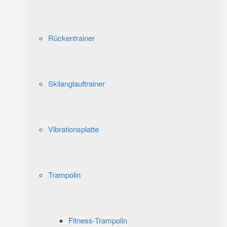
Rückentrainer
Skilanglauftrainer
Vibrationsplatte
Trampolin
Fitness-Trampolin