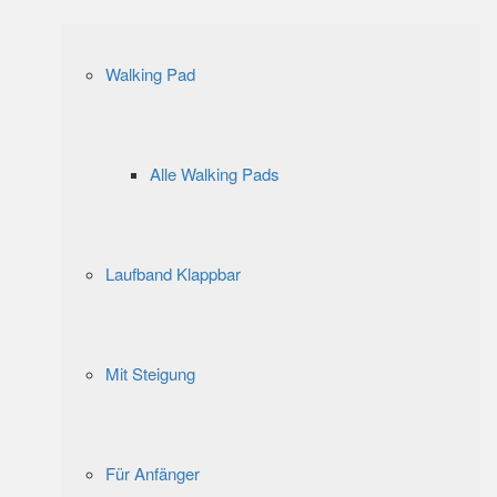
Walking Pad
Alle Walking Pads
Laufband Klappbar
Mit Steigung
Für Anfänger