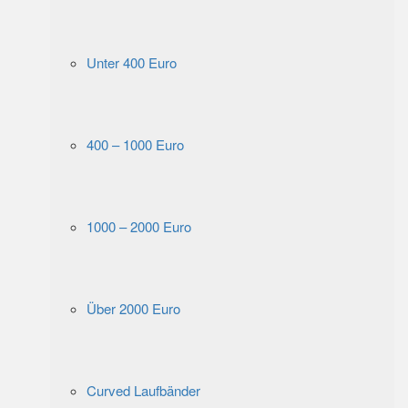
Unter 400 Euro
400 – 1000 Euro
1000 – 2000 Euro
Über 2000 Euro
Curved Laufbänder