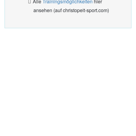
Alle
Trainingsmöglichkeiten
hier
ansehen (auf christopeit-sport.com)