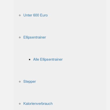
Unter 600 Euro
Ellipsentrainer
Alle Ellipsentrainer
Stepper
Kalorienverbrauch