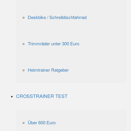
Deskbike / Schreibtischfahrrad
Trimmräder unter 300 Euro
Heimtrainer Ratgeber
CROSSTRAINER TEST
Über 600 Euro