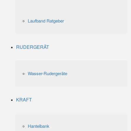
Laufband Ratgeber
RUDERGERÄT
Wasser-Rudergeräte
KRAFT
Hantelbank