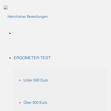
Menü
ERGOMETER TEST
Unter 500 Euro
Über 500 Euro