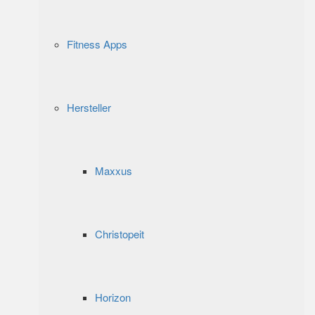
Fitness Apps
Hersteller
Maxxus
Christopeit
Horizon