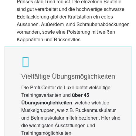
Preises stabil und robust. Die einzelnen Bauteile
sind gut verarbeitet und die hochwertige schwarze
Edellackierung gibt der Kraftstation ein edles
Aussehen. Außerdem sind Schraubenabdeckungen
vorhanden, sowie eine Polsterung mit weißen
Kappnähten und Rückenvlies.
Vielfältige Übungsmöglichkeiten
Die Profi Center de Luxe bietet vielseitige
Trainingsvarianten und
über 45
Übungsmöglichkeiten
, welche wichtige
Muskelgruppen, wie z.B. Rückenmuskulatur
und Beinmuskulatur miteinbeziehen. Hier sind
die wichtigsten Ausstattungen und
Trainingsmöglichkeiten: