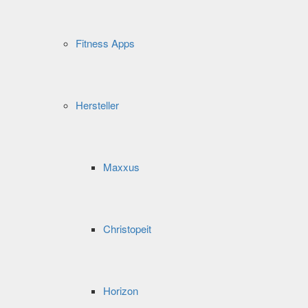
Fitness Apps
Hersteller
Maxxus
Christopeit
Horizon