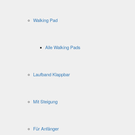
Walking Pad
Alle Walking Pads
Laufband Klappbar
Mit Steigung
Für Anfänger