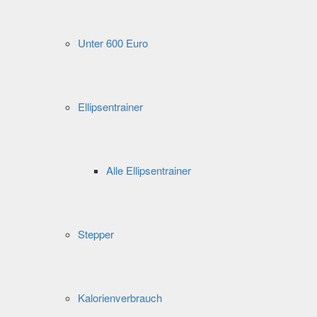
Unter 600 Euro
Ellipsentrainer
Alle Ellipsentrainer
Stepper
Kalorienverbrauch