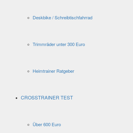
Deskbike / Schreibtischfahrrad
Trimmräder unter 300 Euro
Heimtrainer Ratgeber
CROSSTRAINER TEST
Über 600 Euro