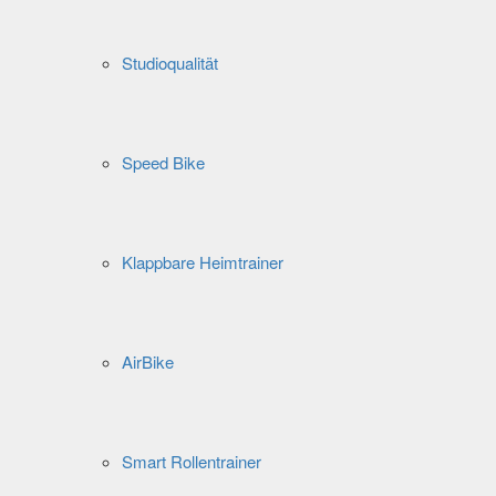
Studioqualität
Speed Bike
Klappbare Heimtrainer
AirBike
Smart Rollentrainer