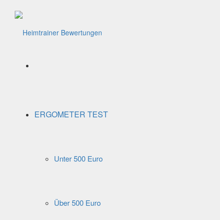
Menü
ERGOMETER TEST
Unter 500 Euro
Über 500 Euro