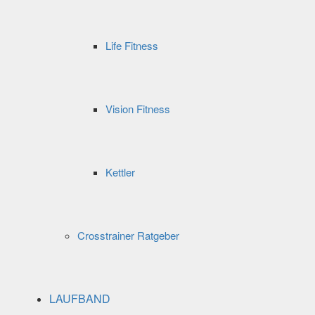
Life Fitness
Vision Fitness
Kettler
Crosstrainer Ratgeber
LAUFBAND