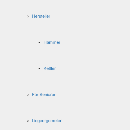
Hersteller
Hammer
Kettler
Für Senioren
Liegeergometer