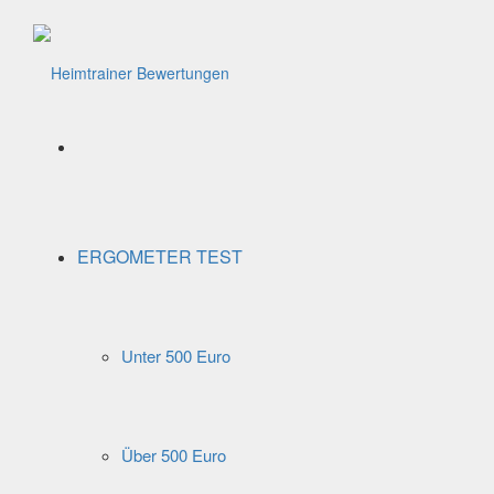
Menü
ERGOMETER TEST
Unter 500 Euro
Über 500 Euro