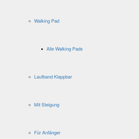
Walking Pad
Alle Walking Pads
Laufband Klappbar
Mit Steigung
Für Anfänger