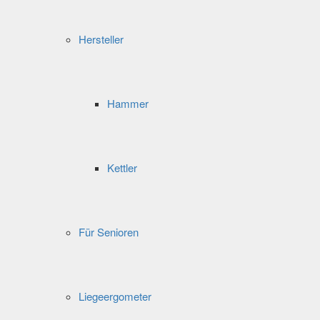
Hersteller
Hammer
Kettler
Für Senioren
Liegeergometer