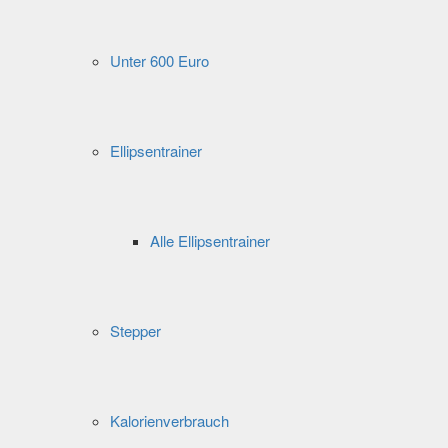
Unter 600 Euro
Ellipsentrainer
Alle Ellipsentrainer
Stepper
Kalorienverbrauch