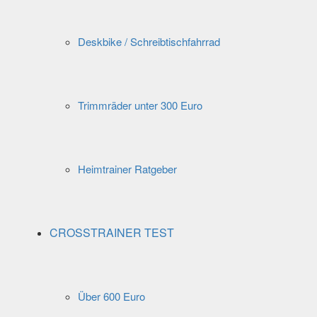
Deskbike / Schreibtischfahrrad
Trimmräder unter 300 Euro
Heimtrainer Ratgeber
CROSSTRAINER TEST
Über 600 Euro