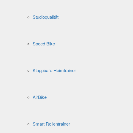
Studioqualität
Speed Bike
Klappbare Heimtrainer
AirBike
Smart Rollentrainer