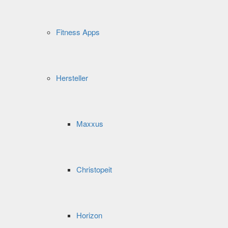
Fitness Apps
Hersteller
Maxxus
Christopeit
Horizon