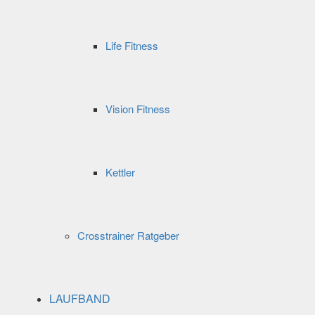
Life Fitness
Vision Fitness
Kettler
Crosstrainer Ratgeber
LAUFBAND