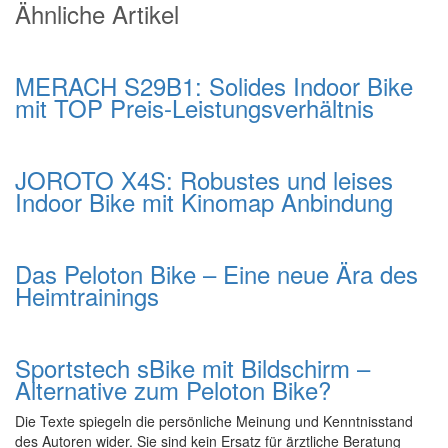
Ähnliche Artikel
MERACH S29B1: Solides Indoor Bike
mit TOP Preis-Leistungsverhältnis
JOROTO X4S: Robustes und leises
Indoor Bike mit Kinomap Anbindung
Das Peloton Bike – Eine neue Ära des
Heimtrainings
Sportstech sBike mit Bildschirm –
Alternative zum Peloton Bike?
Die Texte spiegeln die persönliche Meinung und Kenntnisstand
des Autoren wider. Sie sind kein Ersatz für ärztliche Beratung