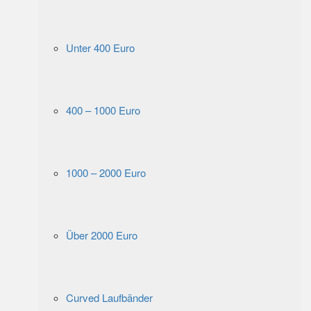
Unter 400 Euro
400 – 1000 Euro
1000 – 2000 Euro
Über 2000 Euro
Curved Laufbänder