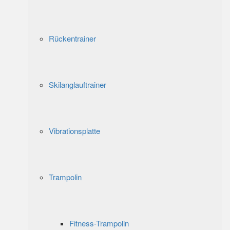
Rückentrainer
Skilanglauftrainer
Vibrationsplatte
Trampolin
Fitness-Trampolin