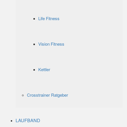
Life Fitness
Vision Fitness
Kettler
Crosstrainer Ratgeber
LAUFBAND