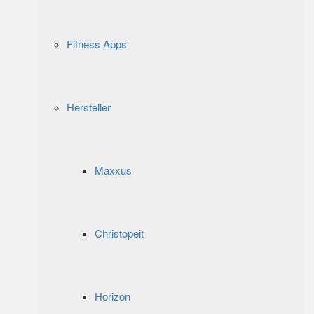
Fitness Apps
Hersteller
Maxxus
Christopeit
Horizon