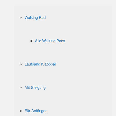
Walking Pad
Alle Walking Pads
Laufband Klappbar
Mit Steigung
Für Anfänger