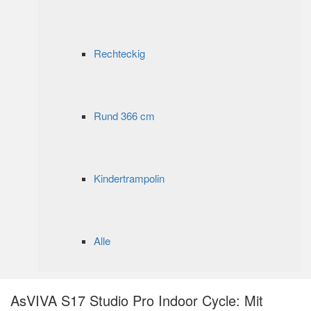
Rechteckig
Rund 366 cm
Kindertrampolin
Alle
AsVIVA S17 Studio Pro Indoor Cycle: Mit