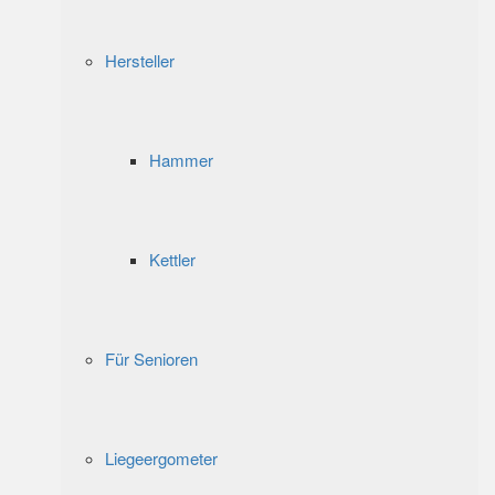
Hersteller
Hammer
Kettler
Für Senioren
Liegeergometer