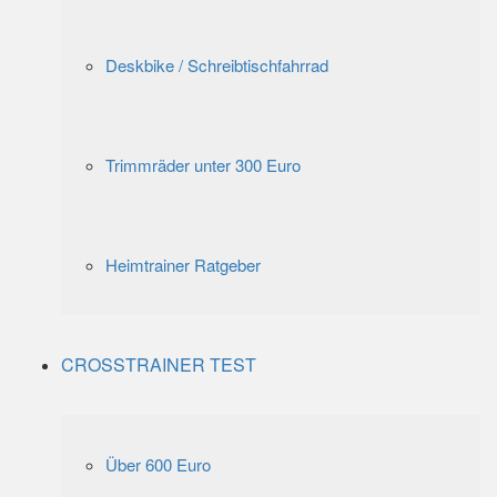
Deskbike / Schreibtischfahrrad
Trimmräder unter 300 Euro
Heimtrainer Ratgeber
CROSSTRAINER TEST
Über 600 Euro