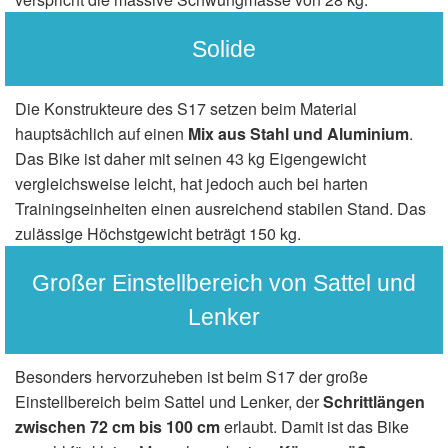
Solide
Die Konstrukteure des S17 setzen beim Material
hauptsächlich auf einen
Mix aus Stahl und Aluminium
.
Das Bike ist daher mit seinen 43 kg Eigengewicht
vergleichsweise leicht, hat jedoch auch bei harten
Trainingseinheiten einen ausreichend stabilen Stand. Das
zulässige Höchstgewicht beträgt 150 kg.
Großer Einstellbereich von Sattel und
Lenker
Besonders hervorzuheben ist beim S17 der große
Einstellbereich beim Sattel und Lenker, der
Schrittlängen
zwischen 72 cm bis 100 cm
erlaubt. Damit ist das Bike