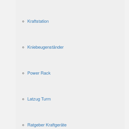
Kraftstation
Kniebeugenständer
Power Rack
Latzug Turm
Ratgeber Kraftgeräte