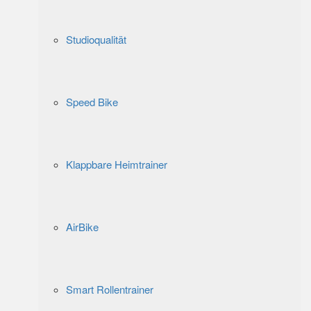
Studioqualität
Speed Bike
Klappbare Heimtrainer
AirBike
Smart Rollentrainer