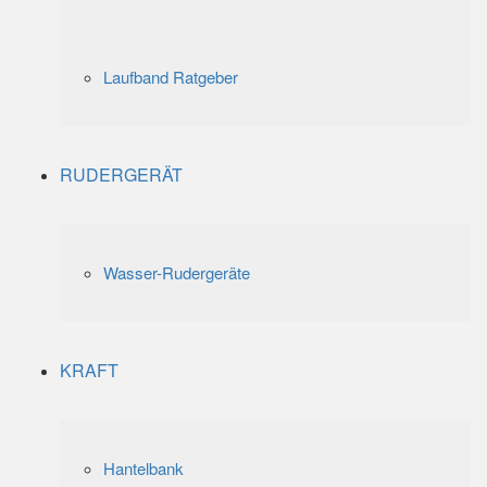
Laufband Ratgeber
RUDERGERÄT
Wasser-Rudergeräte
KRAFT
Hantelbank