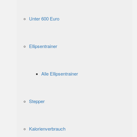
Unter 600 Euro
Ellipsentrainer
Alle Ellipsentrainer
Stepper
Kalorienverbrauch