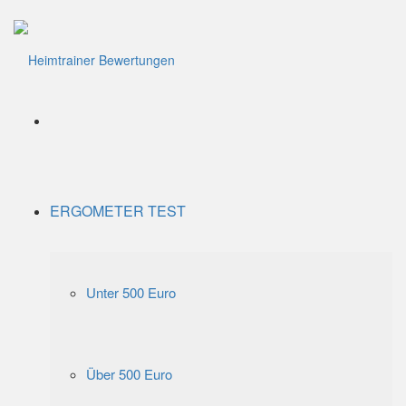
Menü
ERGOMETER TEST
Unter 500 Euro
Über 500 Euro